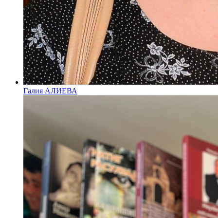
Галия АЛИЕВА