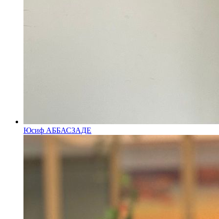
Юсиф АББАСЗАДЕ