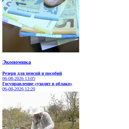
Экономика
Резерв для пенсий и пособий
06-08-2026
13:05
Госуправление «уходит в облако»
06-08-2026
12:20