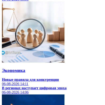
Экономика
Новые правила для конкуренции
06-08-2026
14:11
В регионах наступает цифровая эпоха
06-08-2026
14:06