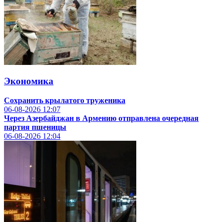
Экономика
Сохранить крылатого труженика
06-08-2026
12:07
Через Азербайджан в Армению отправлена очередная
партия пшеницы
06-08-2026
12:04