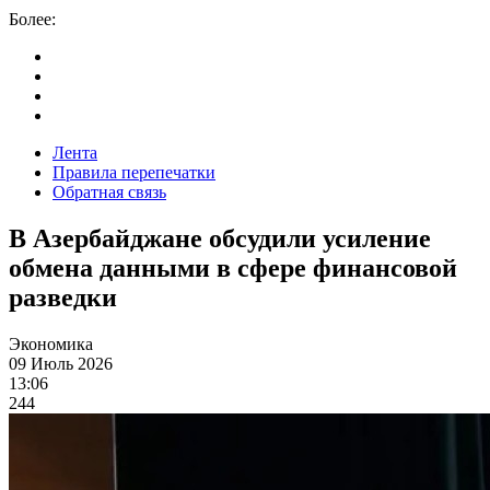
Более:
Лента
Правила перепечатки
Обратная связь
В Азербайджане обсудили усиление
обмена данными в сфере финансовой
разведки
Экономика
09 Июль 2026
13:06
244