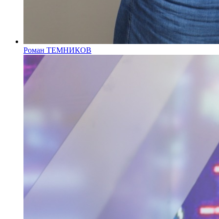
Роман ТЕМНИКОВ