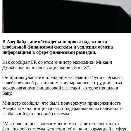
В Азербайджане обсуждены вопросы надежности
глобальной финансовой системы и усиления обмена
информацией в сфере финансовой разведки.
Как сообщает БР, об этом министр экономики Микаил
Джаббаров написал в социальной сети "X".
Он принял участие в пленарном заседании Группы Эгмонт,
содействующей развитию международного сотрудничества
между органами финансовой разведки, которое прошло в
Баку.
Министр сообщил, что была подчеркнута приверженность
Азербайджана инициативам, поддерживающим надежность
глобальной финансовой системы.
"Мы поделились своими мнениями о защите целостности
финансовой системы, усилении обмена информацией в сфере