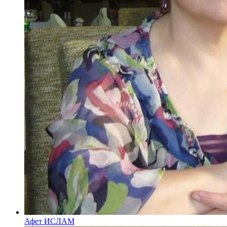
Афет ИСЛАМ