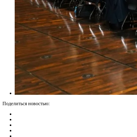
Поделиться новостью: