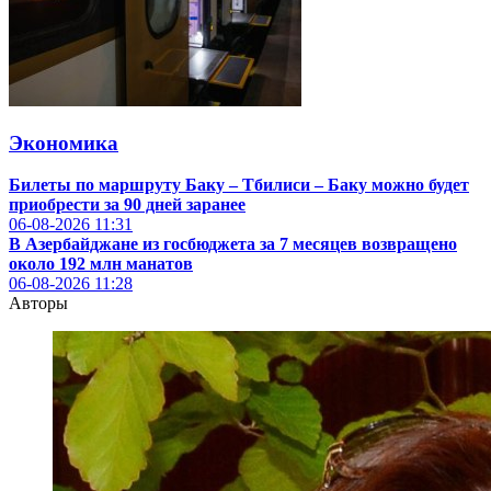
Экономика
Билеты по маршруту Баку – Тбилиси – Баку можно будет
приобрести за 90 дней заранее
06-08-2026
11:31
В Азербайджане из госбюджета за 7 месяцев возвращено
около 192 млн манатов
06-08-2026
11:28
Авторы