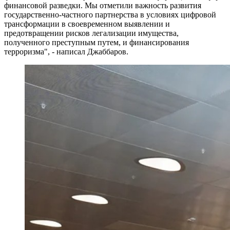
финансовой разведки. Мы отметили важность развития
государственно-частного партнерства в условиях цифровой
трансформации в своевременном выявлении и
предотвращении рисков легализации имущества,
полученного преступным путем, и финансирования
терроризма", - написал Джаббаров.