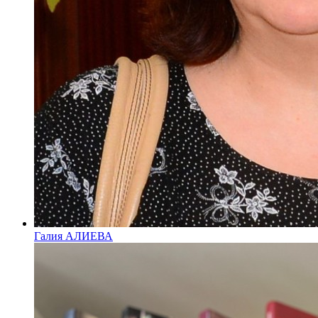
Галия АЛИЕВА