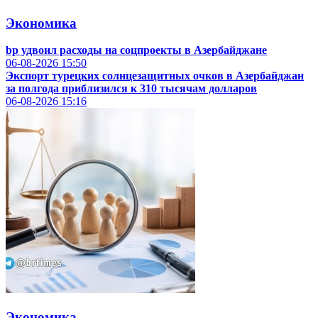
Экономика
bp удвоил расходы на соцпроекты в Азербайджане
06-08-2026
15:50
Экспорт турецких солнцезащитных очков в Азербайджан
за полгода приблизился к 310 тысячам долларов
06-08-2026
15:16
Экономика