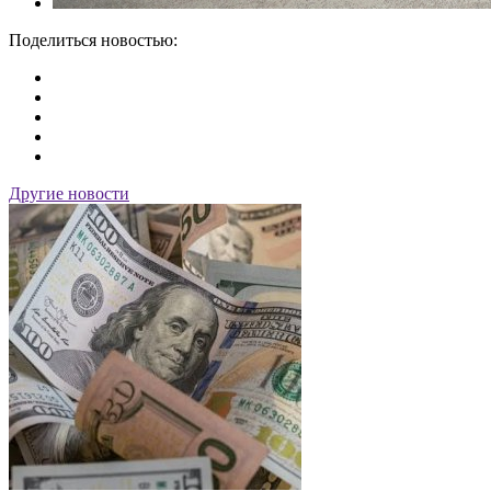
Поделиться новостью:
Другие новости