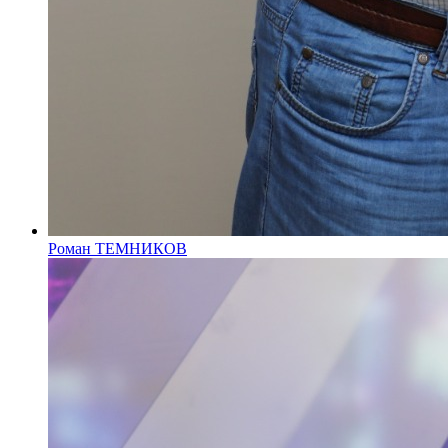
Роман ТЕМНИКОВ