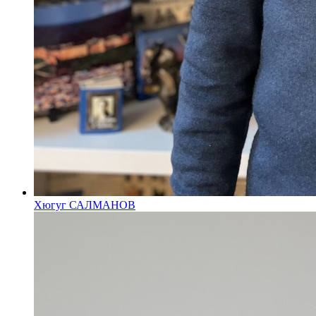
Хюгуг САЛМАНОВ