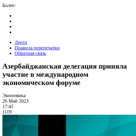
Более:
Лента
Правила перепечатки
Обратная связь
Азербайджанская делегация приняла
участие в международном
экономическом форуме
Экономика
26 Май 2023
17:45
1119