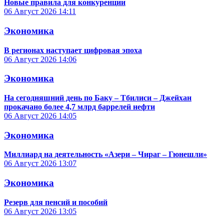
Новые правила для конкуренции
06 Август 2026
14:11
Экономика
В регионах наступает цифровая эпоха
06 Август 2026
14:06
Экономика
На сегодняшний день по Баку – Тбилиси – Джейхан
прокачано более 4,7 млрд баррелей нефти
06 Август 2026
14:05
Экономика
Миллиард на деятельность «Азери – Чираг – Гюнешли»
06 Август 2026
13:07
Экономика
Резерв для пенсий и пособий
06 Август 2026
13:05