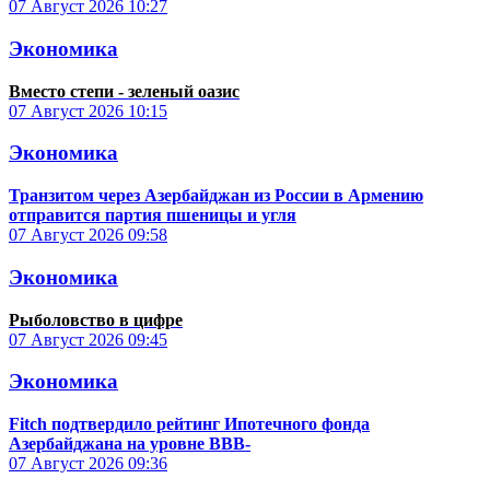
07 Август 2026
10:27
Экономика
Вместо степи - зеленый оазис
07 Август 2026
10:15
Экономика
Транзитом через Азербайджан из России в Армению
отправится партия пшеницы и угля
07 Август 2026
09:58
Экономика
Рыболовство в цифре
07 Август 2026
09:45
Экономика
Fitch подтвердило рейтинг Ипотечного фонда
Азербайджана на уровне BBB-
07 Август 2026
09:36