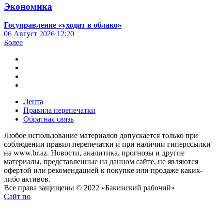
Экономика
Госуправление «уходит в облако»
06 Август 2026
12:20
Более
Лента
Правила перепечатки
Обратная связь
Любое использование материалов допускается только при
соблюдении правил перепечатки и при наличии гиперссылки
на www.br.az. Новости, аналитика, прогнозы и другие
материалы, представленные на данном сайте, не являются
офертой или рекомендацией к покупке или продаже каких-
либо активов.
Все права защищены © 2022 «Бакинский рабочий»
Сайт по