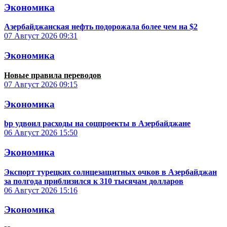
Экономика
Азербайджанская нефть подорожала более чем на $2
07 Август 2026
09:31
Экономика
Новые правила переводов
07 Август 2026
09:15
Экономика
bp удвоил расходы на соцпроекты в Азербайджане
06 Август 2026
15:50
Экономика
Экспорт турецких солнцезащитных очков в Азербайджан
за полгода приблизился к 310 тысячам долларов
06 Август 2026
15:16
Экономика