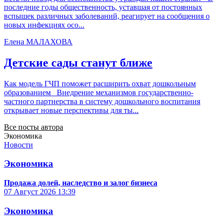
последние годы общественность, уставшая от постоянных
вспышек различных заболеваний, реагирует на сообщения о
новых инфекциях осо...
Елена МАЛАХОВА
Детские сады станут ближе
Как модель ГЧП поможет расширить охват дошкольным
образованием Внедрение механизмов государственно-
частного партнерства в систему дошкольного воспитания
открывает новые перспективы для ты...
Все посты автора
Экономика
Новости
Экономика
Продажа долей, наследство и залог бизнеса
07 Август 2026
13:39
Экономика