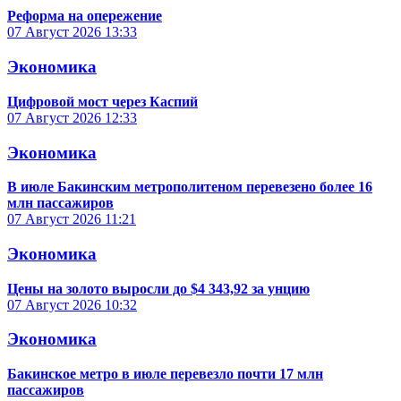
Реформа на опережение
07 Август 2026
13:33
Экономика
Цифровой мост через Каспий
07 Август 2026
12:33
Экономика
В июле Бакинским метрополитеном перевезено более 16
млн пассажиров
07 Август 2026
11:21
Экономика
Цены на золото выросли до $4 343,92 за унцию
07 Август 2026
10:32
Экономика
Бакинское метро в июле перевезло почти 17 млн
пассажиров