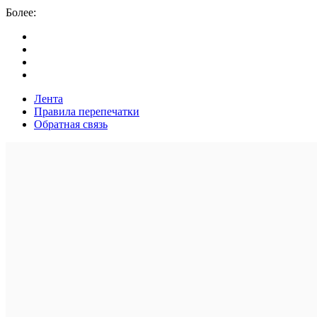
Более:
Лента
Правила перепечатки
Обратная связь