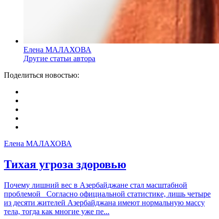
Елена МАЛАХОВА
Другие статьи автора
Поделиться новостью:
Елена МАЛАХОВА
Тихая угроза здоровью
Почему лишний вес в Азербайджане стал масштабной
проблемой Согласно официальной статистике, лишь четыре
из десяти жителей Азербайджана имеют нормальную массу
тела, тогда как многие уже пе...