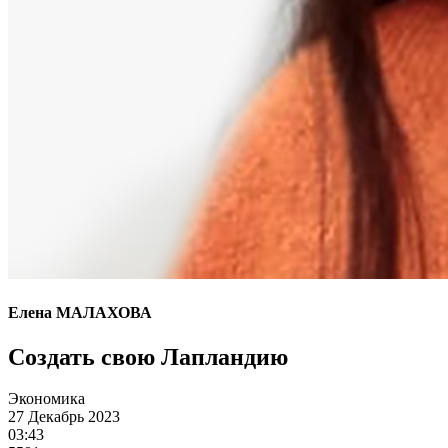
Елена МАЛАХОВА
Создать свою Лапландию
Экономика
27 Декабрь 2023
03:43