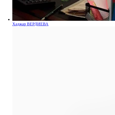
Хаджар ВЕРДИЕВА