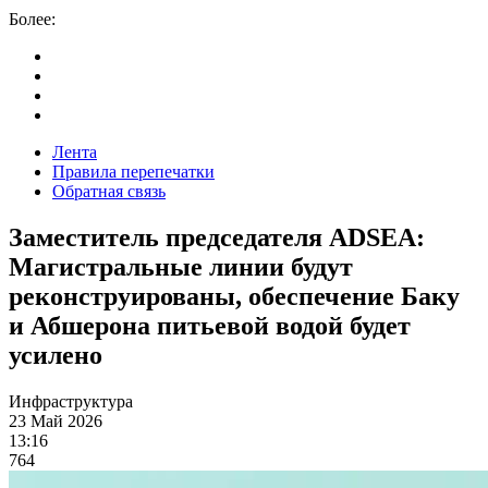
Более:
Лента
Правила перепечатки
Обратная связь
Заместитель председателя ADSEA:
Магистральные линии будут
реконструированы, обеспечение Баку
и Абшерона питьевой водой будет
усилено
Инфраструктура
23 Май 2026
13:16
764