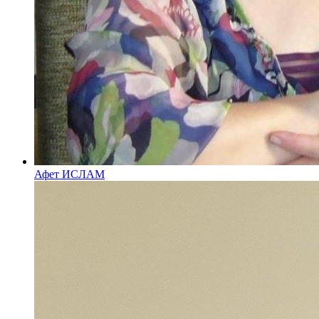
Афет ИСЛАМ