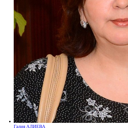
Галия АЛИЕВА