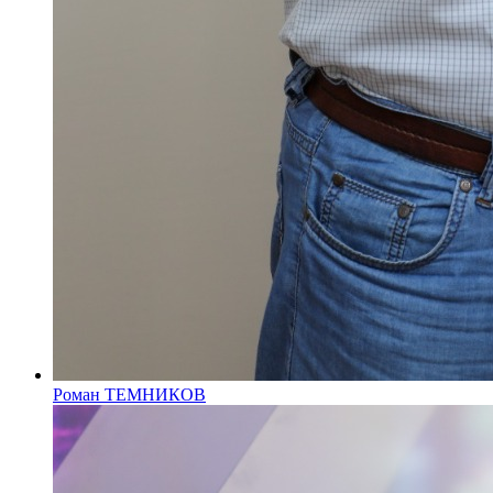
Роман ТЕМНИКОВ