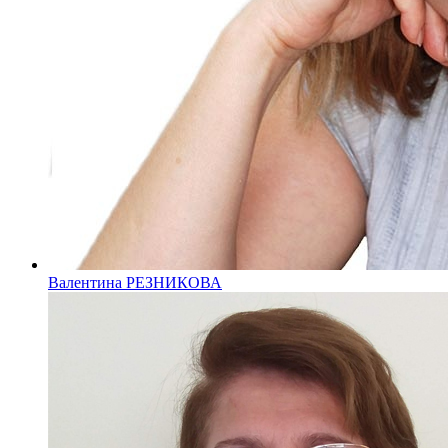
Валентина РЕЗНИКОВА