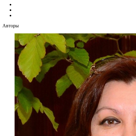
Авторы