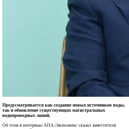
Предусматривается как создание новых источников воды,
так и обновление существующих магистральных
водопроводных линий.
Об этом в интервью АПА-Экономикс сказал заместителя