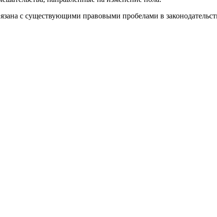
вязана с существующими правовыми пробелами в законодательст