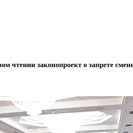
ом чтении законопроект о запрете смен