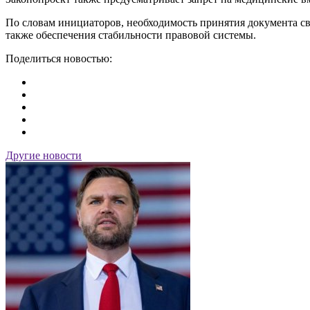
По словам инициаторов, необходимость принятия документа с
также обеспечения стабильности правовой системы.
Поделиться новостью:
Другие новости