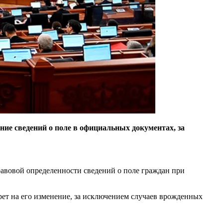
ие сведений о поле в официальных документах, за
равовой определенности сведений о поле граждан при
рет на его изменение, за исключением случаев врожденных