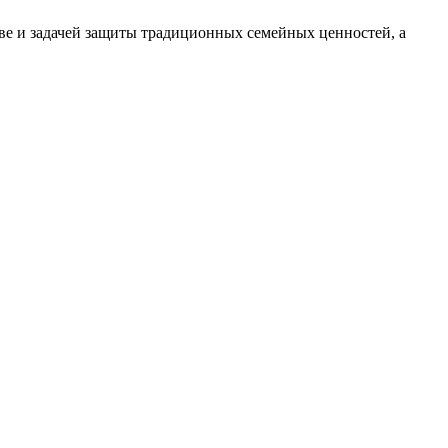
ве и задачей защиты традиционных семейных ценностей, а