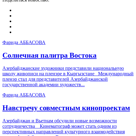
Фарида АББАСОВА
Солнечная палитра Востока
Азербайджанские художники представили национальную
школу живописи на пленэре в Кыргызстане Международный
пленэр стал для представителей Азербайджанской
государственной академии художеств...
Фарида АББАСОВА
Навстречу совместным кинопроектам
Азербайджан и Вьетнам обсудили новые возможности
сотрудничества Кинематограф может стать одним из
перспективных направлений культурного взаимодействия