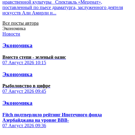
нравственной культуры Спектакль «Меценат»,
поставленный по пьесе драматурга, заслуженного деятеля
искусств Али Амирли н...
Все посты автора
Экономика
Новости
Экономика
Вместо степи - зеленый оазис
07 Август 2026
10:15
Экономика
Рыболовство в цифре
07 Август 2026
09:45
Экономика
Fitch подтвердило рейтинг Ипотечного фонда
Азербайджана на уровне BBB-
07 Август 2026
09:36