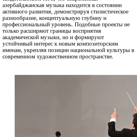
азербайджанская музыка находится в состоянии
активного развития, демонстрируя стилистическое
разнообразие, концептуальную глубину и
профессиональный уровень. Подобные проекты не
только расширяют границы восприятия
академической музыки, но и формируют
устойчивый интерес к новым композиторским
именам, укрепляя позиции национальной культуры в
современном художественном пространстве.