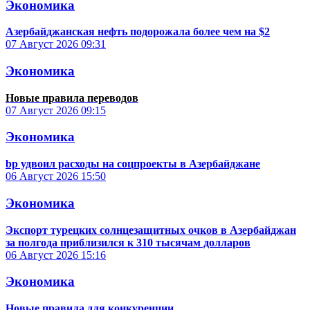
Экономика
Азербайджанская нефть подорожала более чем на $2
07 Август 2026
09:31
Экономика
Новые правила переводов
07 Август 2026
09:15
Экономика
bp удвоил расходы на соцпроекты в Азербайджане
06 Август 2026
15:50
Экономика
Экспорт турецких солнцезащитных очков в Азербайджан
за полгода приблизился к 310 тысячам долларов
06 Август 2026
15:16
Экономика
Новые правила для конкуренции