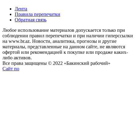
Лента
Правила перепечатки
Обратная связь
Любое использование материалов допускается только при
соблюдении правил перепечатки и при наличии гиперссылки
на www.br.az. Новости, аналитика, прогнозы и другие
материалы, представленные на данном сайте, не являются
офертой или рекомендацией к покупке или продаже каких-
либо активов.
Все права защищены © 2022 «Бакинский рабочий»
Сайт по