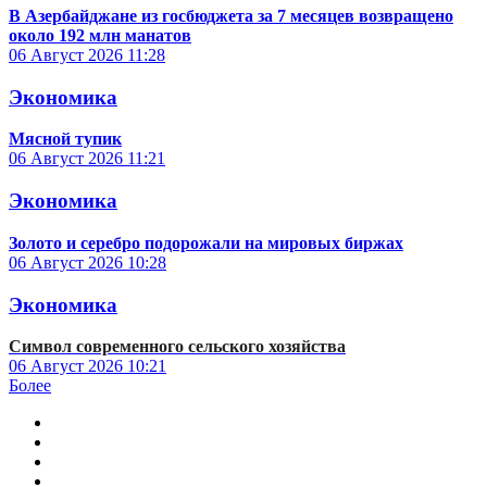
В Азербайджане из госбюджета за 7 месяцев возвращено
около 192 млн манатов
06 Август 2026
11:28
Экономика
Мясной тупик
06 Август 2026
11:21
Экономика
Золото и серебро подорожали на мировых биржах
06 Август 2026
10:28
Экономика
Символ современного сельского хозяйства
06 Август 2026
10:21
Более