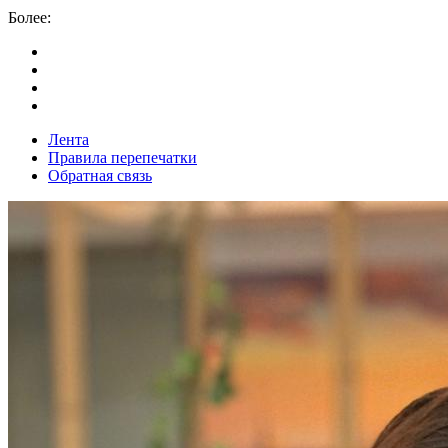
Более:
Лента
Правила перепечатки
Обратная связь