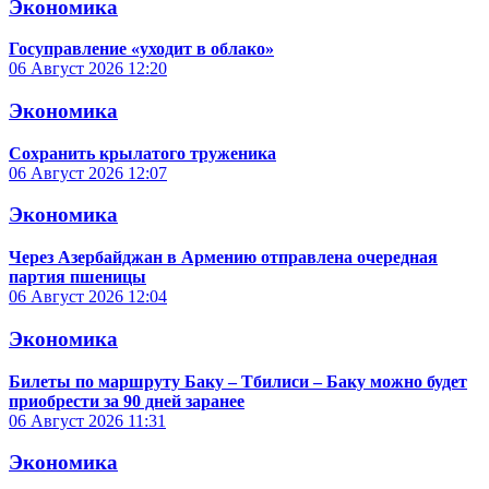
Экономика
Госуправление «уходит в облако»
06 Август 2026
12:20
Экономика
Сохранить крылатого труженика
06 Август 2026
12:07
Экономика
Через Азербайджан в Армению отправлена очередная
партия пшеницы
06 Август 2026
12:04
Экономика
Билеты по маршруту Баку – Тбилиси – Баку можно будет
приобрести за 90 дней заранее
06 Август 2026
11:31
Экономика