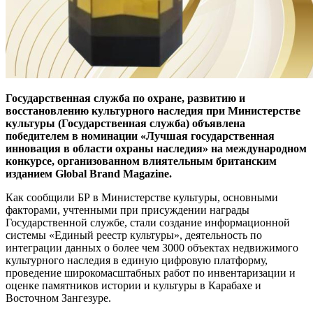
Государственная служба по охране, развитию и
восстановлению культурного наследия при Министерстве
культуры (Государственная служба) объявлена
победителем в номинации «Лучшая государственная
инновация в области охраны наследия» на международном
конкурсе, организованном влиятельным британским
изданием Global Brand Magazine.
Как сообщили БР в Министерстве культуры, основными
факторами, учтенными при присуждении награды
Государственной службе, стали создание информационной
системы «Единый реестр культуры», деятельность по
интеграции данных о более чем 3000 объектах недвижимого
культурного наследия в единую цифровую платформу,
проведение широкомасштабных работ по инвентаризации и
оценке памятников истории и культуры в Карабахе и
Восточном Зангезуре.