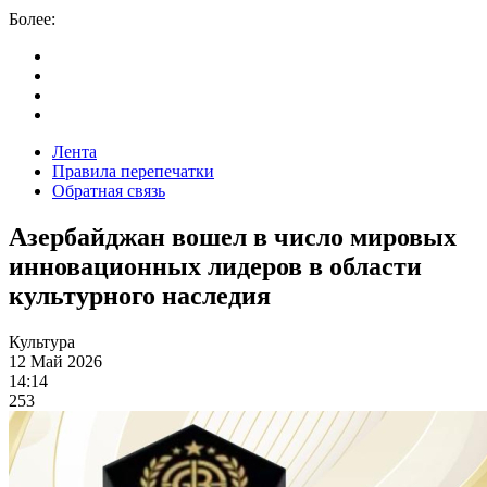
Более:
Лента
Правила перепечатки
Обратная связь
Азербайджан вошел в число мировых
инновационных лидеров в области
культурного наследия
Культура
12 Май 2026
14:14
253