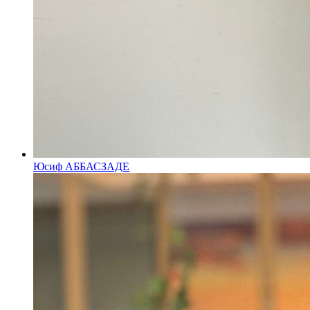
Юсиф АББАСЗАДЕ