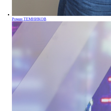
Роман ТЕМНИКОВ