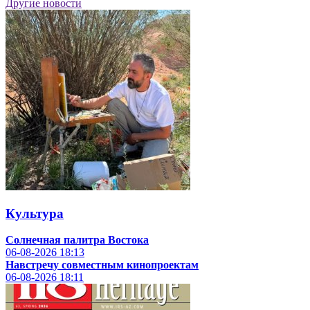
Другие новости
Культура
Солнечная палитра Востока
06-08-2026
18:13
Навстречу совместным кинопроектам
06-08-2026
18:11