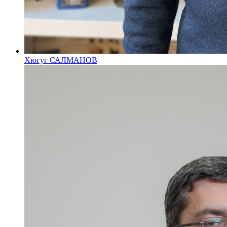
Хюгуг САЛМАНОВ