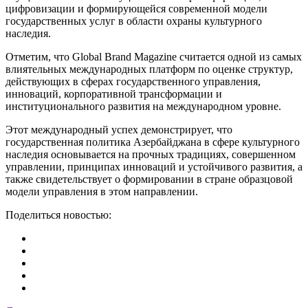
цифровизации и формирующейся современной модели
государственных услуг в области охраны культурного
наследия.
Отметим, что Global Brand Magazine считается одной из самых
влиятельных международных платформ по оценке структур,
действующих в сферах государственного управления,
инноваций, корпоративной трансформации и
институционального развития на международном уровне.
Этот международный успех демонстрирует, что
государственная политика Азербайджана в сфере культурного
наследия основывается на прочных традициях, совершенном
управлении, принципах инноваций и устойчивого развития, а
также свидетельствует о формировании в стране образцовой
модели управления в этом направлении.
Поделиться новостью: