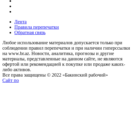
Лента
Правила перепечатки
Обратная связь
Любое использование материалов допускается только при
соблюдении правил перепечатки и при наличии гиперссылки
на www.br.az. Новости, аналитика, прогнозы и другие
материалы, представленные на данном сайте, не являются
офертой или рекомендацией к покупке или продаже каких-
либо активов.
Все права защищены © 2022 «Бакинский рабочий»
Сайт по