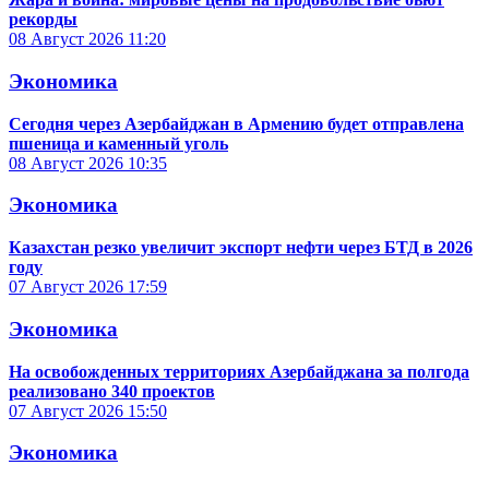
рекорды
08 Август 2026
11:20
Экономика
Сегодня через Азербайджан в Армению будет отправлена
пшеница и каменный уголь
08 Август 2026
10:35
Экономика
Казахстан резко увеличит экспорт нефти через БТД в 2026
году
07 Август 2026
17:59
Экономика
На освобожденных территориях Азербайджана за полгода
реализовано 340 проектов
07 Август 2026
15:50
Экономика