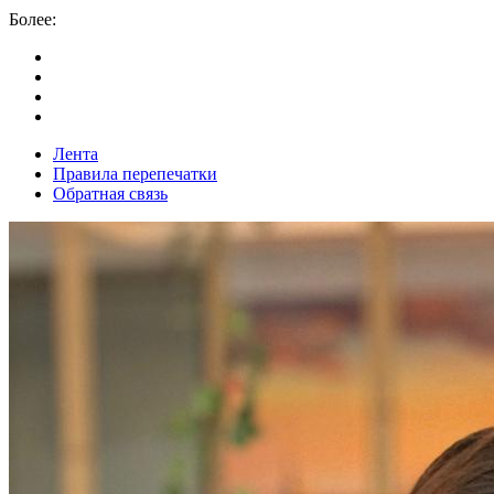
Более:
Лента
Правила перепечатки
Обратная связь