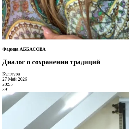
Фарида АББАСОВА
Диалог о сохранении традиций
Культура
27 Май 2026
20:55
391