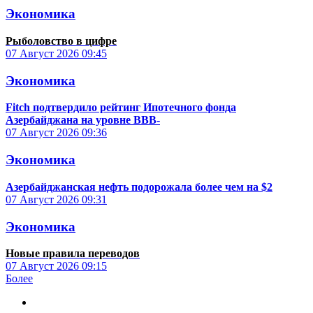
Экономика
Рыболовство в цифре
07 Август 2026
09:45
Экономика
Fitch подтвердило рейтинг Ипотечного фонда
Азербайджана на уровне BBB-
07 Август 2026
09:36
Экономика
Азербайджанская нефть подорожала более чем на $2
07 Август 2026
09:31
Экономика
Новые правила переводов
07 Август 2026
09:15
Более