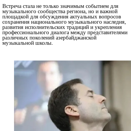
Встреча стала не только значимым событием для
музыкального сообщества региона, но и важной
площадкой для обсуждения актуальных вопросов
сохранения национального музыкального наследия,
развития исполнительских традиций и укрепления
профессионального диалога между представителями
различных поколений азербайджанской
музыкальной школы.