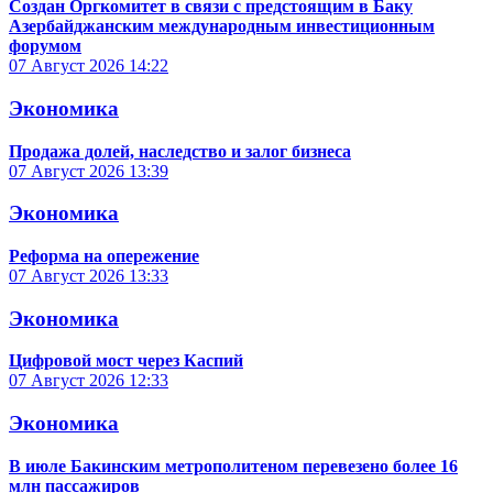
Создан Оргкомитет в связи с предстоящим в Баку
Азербайджанским международным инвестиционным
форумом
07 Август 2026
14:22
Экономика
Продажа долей, наследство и залог бизнеса
07 Август 2026
13:39
Экономика
Реформа на опережение
07 Август 2026
13:33
Экономика
Цифровой мост через Каспий
07 Август 2026
12:33
Экономика
В июле Бакинским метрополитеном перевезено более 16
млн пассажиров