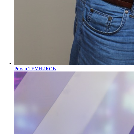
Роман ТЕМНИКОВ