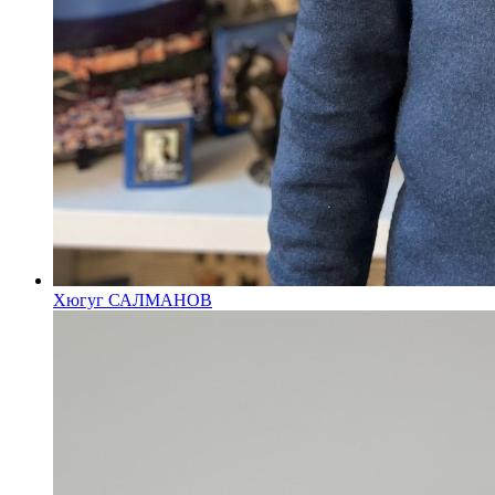
Хюгуг САЛМАНОВ