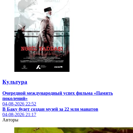
Культура
Очередной международный успех фильма «Память
поколений»
04-08-2026
22:52
В Баку будет создан музей за 22 млн манатов
04-08-2026
21:17
Авторы