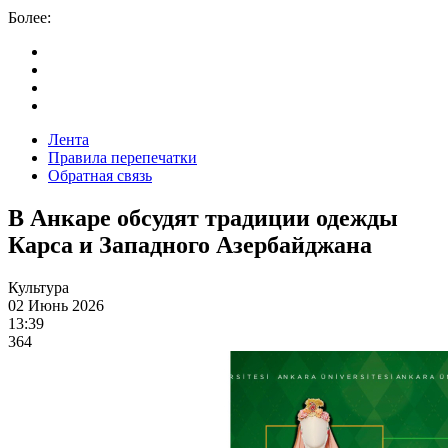
Более:
Лента
Правила перепечатки
Обратная связь
В Анкаре обсудят традиции одежды
Карса и Западного Азербайджана
Культура
02 Июнь 2026
13:39
364