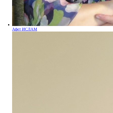
Афет ИСЛАМ