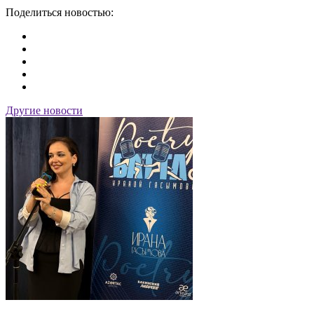
Поделиться новостью:
Другие новости