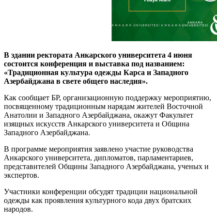
В здании ректората Анкарского университета 4 июня
состоится конференция и выставка под названием:
«Традиционная культура одежды Карса и Западного
Азербайджана в свете общего наследия».
Как сообщает БР, организационную поддержку мероприятию,
посвященному традиционным нарядам жителей Восточной
Анатолии и Западного Азербайджана, окажут Факультет
изящных искусств Анкарского университета и Община
Западного Азербайджана.
В программе мероприятия заявлено участие руководства
Анкарского университета, дипломатов, парламентариев,
представителей Общины Западного Азербайджана, ученых и
экспертов.
Участники конференции обсудят традиции национальной
одежды как проявления культурного кода двух братских
народов.