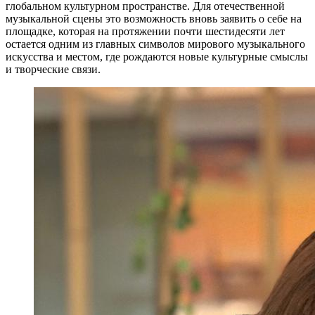
глобальном культурном пространстве. Для отечественной
музыкальной сцены это возможность вновь заявить о себе на
площадке, которая на протяжении почти шестидесяти лет
остается одним из главных символов мирового музыкального
искусства и местом, где рождаются новые культурные смыслы
и творческие связи.