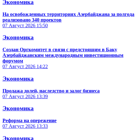
Экономика
На освобожденных территориях Азербайджана за полгода
реализовано 340 проектов
07 Август 2026
15:50
Экономика
Создан Оргкомитет в связи с предстоящим в Баку
Азербайджанским международным инвестиционным
форумом
07 Август 2026
14:22
Экономика
Продажа долей, наследство и залог бизнеса
07 Август 2026
13:39
Экономика
Реформа на опережение
07 Август 2026
13:33
Экономика