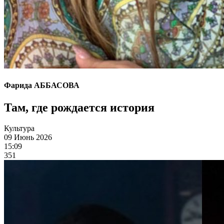
Фарида АББАСОВА
Там, где рождается история
Культура
09 Июнь 2026
15:09
351