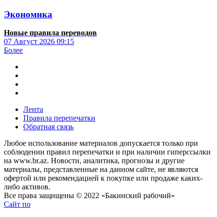
Экономика
Новые правила переводов
07 Август 2026
09:15
Более
Лента
Правила перепечатки
Обратная связь
Любое использование материалов допускается только при
соблюдении правил перепечатки и при наличии гиперссылки
на www.br.az. Новости, аналитика, прогнозы и другие
материалы, представленные на данном сайте, не являются
офертой или рекомендацией к покупке или продаже каких-
либо активов.
Все права защищены © 2022 «Бакинский рабочий»
Сайт по