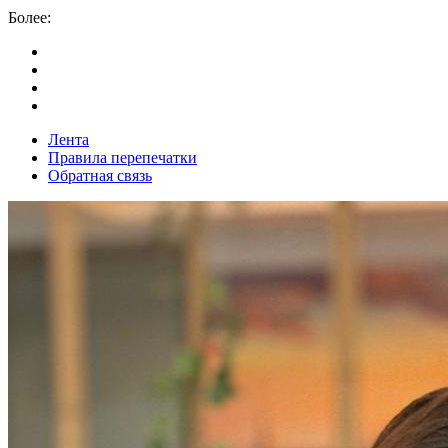
Более:
Лента
Правила перепечатки
Обратная связь