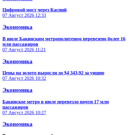
Цифровой мост через Каспий
07 Август 2026
12:33
Экономика
В июле Бакинским метрополитеном перевезено более 16
млн пассажиров
07 Август 2026
11:21
Экономика
Цены на золото выросли до $4 343,92 за унцию
07 Август 2026
10:32
Экономика
Бакинское метро в июле перевезло почти 17 млн
пассажиров
07 Август 2026
10:27
Экономика