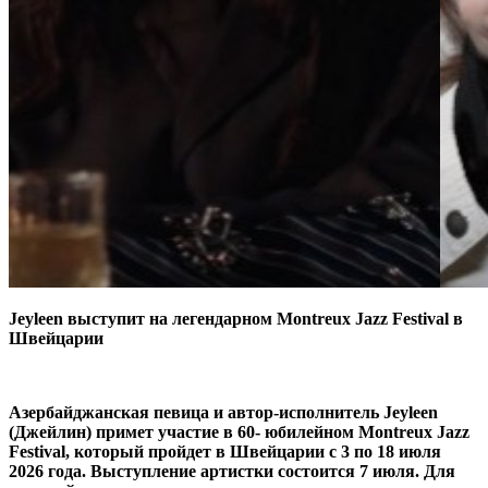
Jeyleen выступит на легендарном Montreux Jazz Festival в
Швейцарии
Азербайджанская певица и автор-исполнитель Jeyleen
(Джейлин) примет участие в 60- юбилейном Montreux Jazz
Festival, который пройдет в Швейцарии с 3 по 18 июля
2026 года. Выступление артистки состоится 7 июля. Для