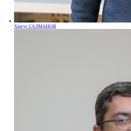
Хюгуг САЛМАНОВ