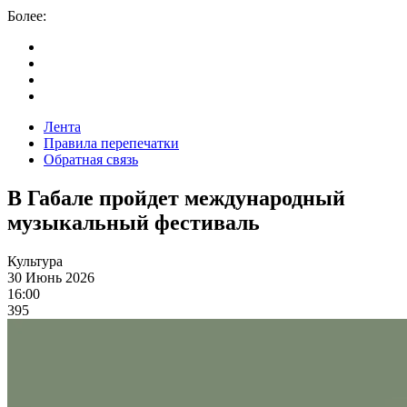
Более:
Лента
Правила перепечатки
Обратная связь
В Габале пройдет международный
музыкальный фестиваль
Культура
30 Июнь 2026
16:00
395