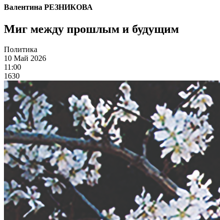
Валентина РЕЗНИКОВА
Миг между прошлым и будущим
Политика
10 Май 2026
11:00
1630