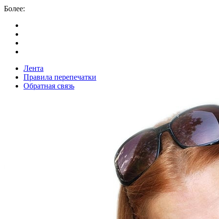
Более:
Лента
Правила перепечатки
Обратная связь