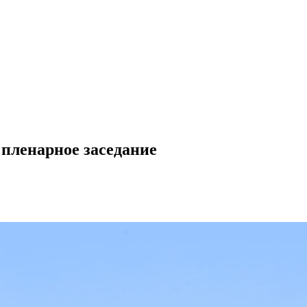
пленарное заседание