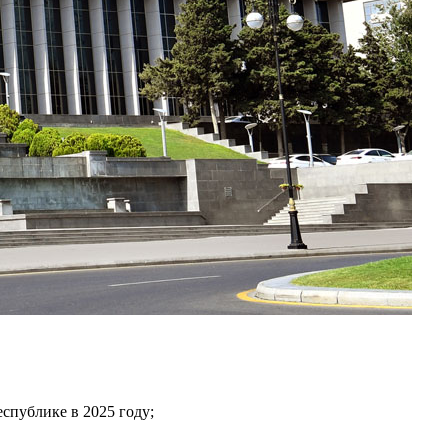
спублике в 2025 году;