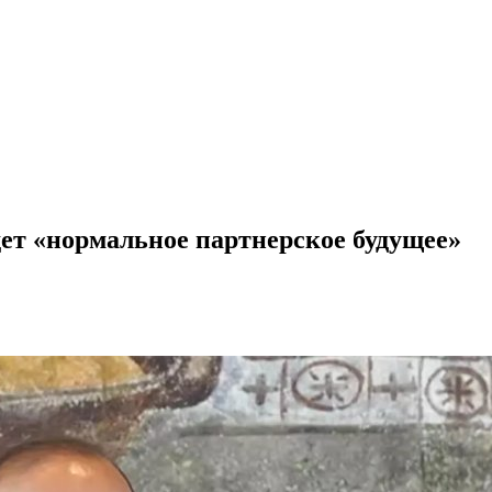
ет «нормальное партнерское будущее»