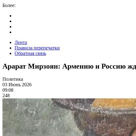
Более:
Лента
Правила перепечатки
Обратная связь
Арарат Мирзоян: Армению и Россию жд
Политика
03 Июнь 2026
09:08
248