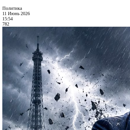
Политика
11 Июнь 2026
15:54
782