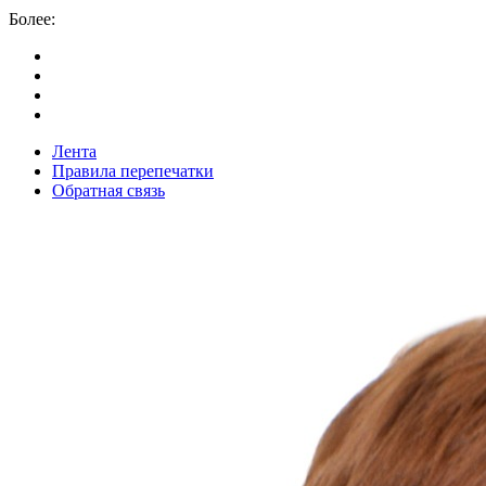
Более:
Лента
Правила перепечатки
Обратная связь