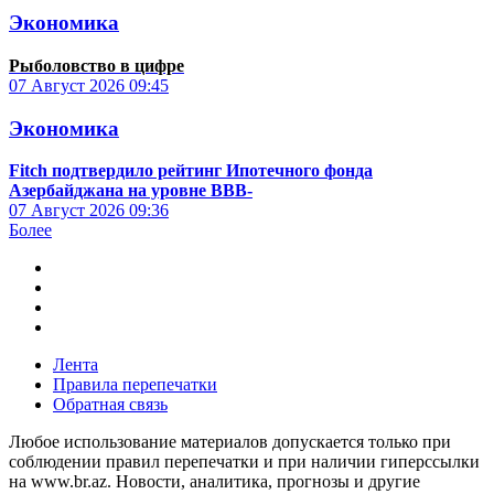
Экономика
Рыболовство в цифре
07 Август 2026
09:45
Экономика
Fitch подтвердило рейтинг Ипотечного фонда
Азербайджана на уровне BBB-
07 Август 2026
09:36
Более
Лента
Правила перепечатки
Обратная связь
Любое использование материалов допускается только при
соблюдении правил перепечатки и при наличии гиперссылки
на www.br.az. Новости, аналитика, прогнозы и другие