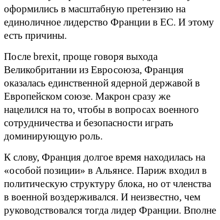
оформились в масштабную претензию на
единоличное лидерство Франции в ЕС. И этому
есть причины.
После
brexit
, проще говоря выхода
Великобритании из Евросоюза, Франция
оказалась единственной ядерной державой в
Европейском союзе. Макрон сразу же
нацелился на то, чтобы в вопросах военного
сотрудничества и безопасности играть
доминирующую роль.
К слову, Франция долгое время находилась на
«особой позиции» в Альянсе. Париж входил в
политическую структуру блока, но от членства
в военной воздерживался. И неизвестно, чем
руководствовался тогда лидер Франции. Вполне