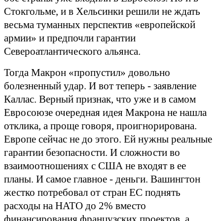
Стокгольме, и в Хельсинки решили не ждать
весьма туманных перспектив «европейской
армии» и предпочли гарантии
Североатлантического альянса.
Тогда Макрон «пропустил» довольно
болезненный удар. И вот теперь - заявление
Каллас. Верный признак, что уже и в самом
Евросоюзе очередная идея Макрона не нашла
отклика, а проще говоря, проигнорирована.
Европе сейчас не до этого. Ей нужны реальные
гарантии безопасности. И сложности во
взаимоотношениях с США не входят в ее
планы. И самое главное - деньги. Вашингтон
жестко потребовал от стран ЕС поднять
расходы на НАТО до 2% вместо
финансирования французских проектов, а