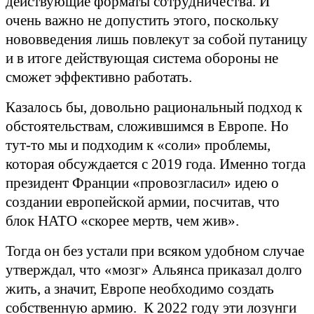
действующие форматы сотрудничества. И
очень важно не допустить этого, поскольку
нововведения лишь повлекут за собой путаницу
и в итоге действующая система обороны не
сможет эффективно работать.
Казалось бы, довольно рациональный подход к
обстоятельствам, сложившимся в Европе. Но
тут-то мы и подходим к «соли» проблемы,
которая обсуждается с 2019 года. Именно тогда
президент Франции «провозгласил» идею о
создании европейской армии, посчитав, что
блок НАТО «скорее мертв, чем жив».
Тогда он без устали при всяком удобном случае
утверждал, что «мозг» Альянса приказал долго
жить, а значит, Европе необходимо создать
собственную армию. К 2022 году эти лозунги