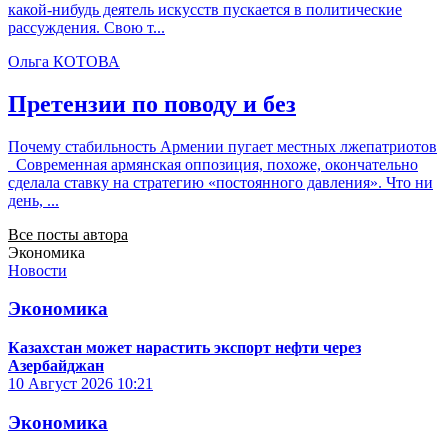
какой-нибудь деятель искусств пускается в политические
рассуждения. Свою т...
Ольга КОТОВА
Претензии по поводу и без
Почему стабильность Армении пугает местных лжепатриотов
Современная армянская оппозиция, похоже, окончательно
сделала ставку на стратегию «постоянного давления». Что ни
день, ...
Все посты автора
Экономика
Новости
Экономика
Казахстан может нарастить экспорт нефти через
Азербайджан
10 Август 2026
10:21
Экономика