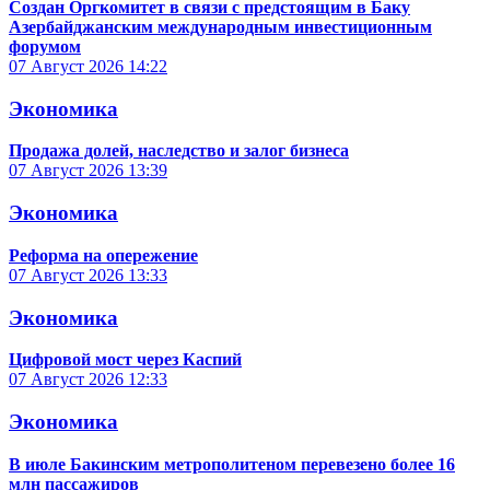
Создан Оргкомитет в связи с предстоящим в Баку
Азербайджанским международным инвестиционным
форумом
07 Август 2026
14:22
Экономика
Продажа долей, наследство и залог бизнеса
07 Август 2026
13:39
Экономика
Реформа на опережение
07 Август 2026
13:33
Экономика
Цифровой мост через Каспий
07 Август 2026
12:33
Экономика
В июле Бакинским метрополитеном перевезено более 16
млн пассажиров