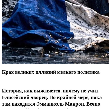
Крах великих иллюзий мелкого политика
История, как выясняется, ничему не учит
Елисейский дворец. По крайней мере, пока
там находится Эмманюэль Макрон. Вечно