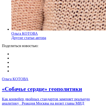
Ольга КОТОВА
Другие статьи автора
Поделиться новостью:
Ольга КОТОВА
«Собачье сердце» геополитики
Как конвейер двойных стандартов заменяет реальную
аналитику Реакция Москвы на визит главы МИД