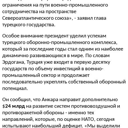
ограничения на пути военно-промышленного
сотрудничества на пространстве
Североатлантического союза», - заявил глава
турецкого государства.
Особое внимание президент уделил успехам
турецкого оборонно-промышленного комплекса,
который за последние годы стал одним из наиболее
динамично развивающихся в мире. По словам
Эрдогана, Турция уже входит в первую десятку
государств по объему инвестиций в военно-
промышленный сектор и продолжает
последовательно укреплять собственный оборонный
потенциал.
Он сообщил, что Анкара направит дополнительно
$
24 млрд
на развитие систем противовоздушной и
противоракетной обороны - именно тех
направлений, которые, по оценке НАТО, сегодня
испытывают наибольший дефицит. «Мы выделили