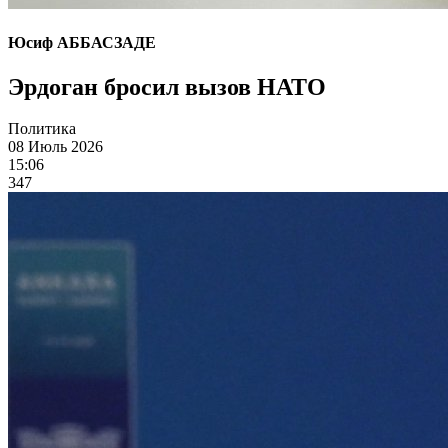
Юсиф АББАСЗАДЕ
Эрдоган бросил вызов НАТО
Политика
08 Июль 2026
15:06
347