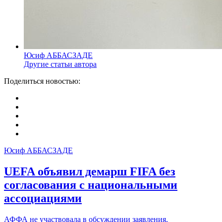
Юсиф АББАСЗАДЕ
Другие статьи автора
Поделиться новостью:
Юсиф АББАСЗАДЕ
UEFA объявил демарш
FIFA
без
согласования с национальными
ассоциациями
АФФА не участвовала в обсуждении заявления,