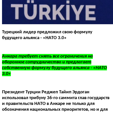
Турецкий лидер предложил свою формулу
будущего альянса - «НАТО 3.0»
Анкара требует снять все ограничения на
оборонное сотрудничество и предлагает
собственную формулу будущего альянса - «НАТО
3.0»
Президент Турции Реджеп Тайип Эрдоган
использовал трибуну 36-го саммита глав государств
и правительств НАТО в Анкаре не только для
обозначения национальных приоритетов, но и для