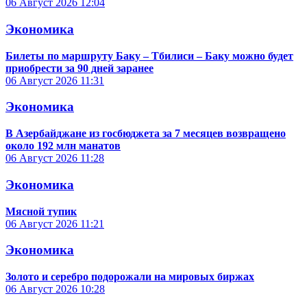
06 Август 2026
12:04
Экономика
Билеты по маршруту Баку – Тбилиси – Баку можно будет
приобрести за 90 дней заранее
06 Август 2026
11:31
Экономика
В Азербайджане из госбюджета за 7 месяцев возвращено
около 192 млн манатов
06 Август 2026
11:28
Экономика
Мясной тупик
06 Август 2026
11:21
Экономика
Золото и серебро подорожали на мировых биржах
06 Август 2026
10:28