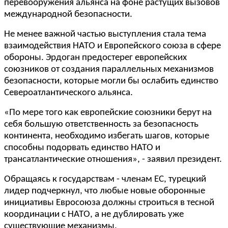
перевооружения альянса на фоне растущих вызовов
международной безопасности.
Не менее важной частью выступления стала тема
взаимодействия НАТО и Европейского союза в сфере
обороны. Эрдоган предостерег европейских
союзников от создания параллельных механизмов
безопасности, которые могли бы ослабить единство
Североатлантического альянса.
«По мере того как европейские союзники берут на
себя большую ответственность за безопасность
континента, необходимо избегать шагов, которые
способны подорвать единство НАТО и
трансатлантические отношения», - заявил президент.
Обращаясь к государствам - членам ЕС, турецкий
лидер подчеркнул, что любые новые оборонные
инициативы Евросоюза должны строиться в тесной
координации с НАТО, а не дублировать уже
существующие механизмы.