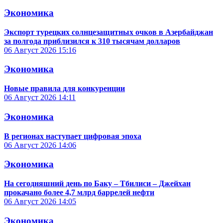
Экономика
Экспорт турецких солнцезащитных очков в Азербайджан
за полгода приблизился к 310 тысячам долларов
06 Август 2026
15:16
Экономика
Новые правила для конкуренции
06 Август 2026
14:11
Экономика
В регионах наступает цифровая эпоха
06 Август 2026
14:06
Экономика
На сегодняшний день по Баку – Тбилиси – Джейхан
прокачано более 4,7 млрд баррелей нефти
06 Август 2026
14:05
Экономика