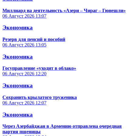
Миллиард на деятельность «Азери – Чираг – Гюнешли»
06 Август 2026
13:07
Экономика
Резерв для пенсий и пособий
06 Август 2026
13:05
Экономика
Госуправление «уходит в облако»
06 Август 2026
12:20
Экономика
Сохранить крылатого труженика
06 Август 2026
12:07
Экономика
Через Азербайджан в Армению отправлена очередная
партия пшеницы