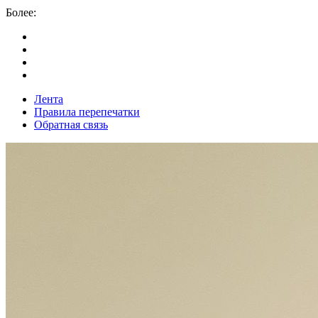
Более:
Лента
Правила перепечатки
Обратная связь