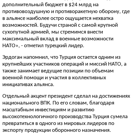
дополнительный бюджет в $24 млрд на
противовоздушную и противоракетную оборону, где
в альянсе наиболее остро ощущается нехватка
возможностей. Будучи страной с самой крупной
сухопутной армией, мы стремимся внести
максимальный вклад в военные возможности
НАТО», - отметил турецкий лидер.
Эрдоган напомнил, что Турция остается одним из
крупнейших участников операций и миссий НАТО, а
также занимает ведущие позиции по объемам
военной помощи и участия в коллективных
инициативах альянса.
Отдельный акцент президент сделал на достижениях
национального ВПК. По его словам, благодаря
масштабным инвестициям и развитию
высокотехнологичного производства Турция сумела
превратиться в одного из мировых лидеров по
экспорту продукции оборонного назначения.