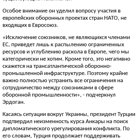
Особое внимание он уделил вопросу участия в
европейских оборонных проектах стран НАТО, не
входящих в Евросоюз.
«Исключение союзников, не являющихся членами
ЕС, приведет лишь к распылению ограниченных
ресурсов и углублению раскола в Европе, чего мы
категорически не хотим. Кроме того, это негативно
скажется на трансатлантической оборонно-
промышленной инфраструктуре. Поэтому крайне
важно полностью устранить все ограничения на
сотрудничество между союзниками в сфере
оборонной промышленности», - подчеркнул
Эрдоган.
Касаясь ситуации вокруг Украины, президент Турции
подтвердил неизменность курса Анкары на поиск
дипломатического урегулирования конфликта. По
его словам, Турция продолжает поддерживать