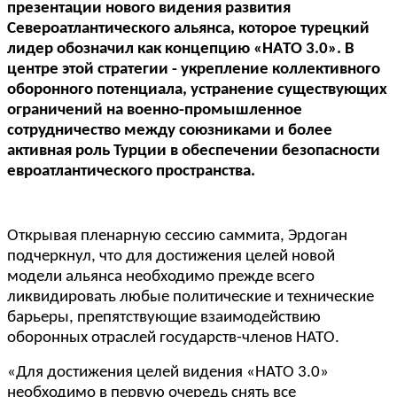
презентации нового видения развития
Североатлантического альянса, которое турецкий
лидер обозначил как концепцию «НАТО 3.0». В
центре этой стратегии - укрепление коллективного
оборонного потенциала, устранение существующих
ограничений на военно-промышленное
сотрудничество между союзниками и более
активная роль Турции в обеспечении безопасности
евроатлантического пространства.
Открывая пленарную сессию саммита, Эрдоган
подчеркнул, что для достижения целей новой
модели альянса необходимо прежде всего
ликвидировать любые политические и технические
барьеры, препятствующие взаимодействию
оборонных отраслей государств-членов НАТО.
«Для достижения целей видения «НАТО 3.0»
необходимо в первую очередь снять все