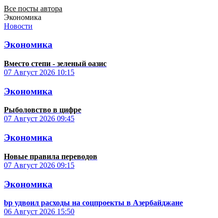
Все посты автора
Экономика
Новости
Экономика
Вместо степи - зеленый оазис
07 Август 2026
10:15
Экономика
Рыболовство в цифре
07 Август 2026
09:45
Экономика
Новые правила переводов
07 Август 2026
09:15
Экономика
bp удвоил расходы на соцпроекты в Азербайджане
06 Август 2026
15:50