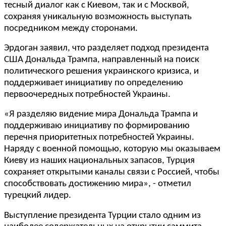
тесный диалог как с Киевом, так и с Москвой,
сохраняя уникальную возможность выступать
посредником между сторонами.
Эрдоган заявил, что разделяет подход президента
США Дональда Трампа, направленный на поиск
политического решения украинского кризиса, и
поддерживает инициативу по определению
первоочередных потребностей Украины.
«Я разделяю видение мира Дональда Трампа и
поддерживаю инициативу по формированию
перечня приоритетных потребностей Украины.
Наряду с военной помощью, которую мы оказываем
Киеву из наших национальных запасов, Турция
сохраняет открытыми каналы связи с Россией, чтобы
способствовать достижению мира», - отметил
турецкий лидер.
Выступление президента Турции стало одним из