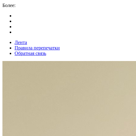
Более:
Лента
Правила перепечатки
Обратная связь