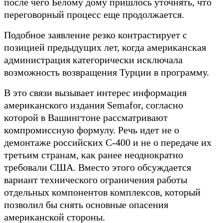
после чего Белому дому пришлось уточнять, что
переговорный процесс еще продолжается.
Подобное заявление резко контрастирует с
позицией предыдущих лет, когда американская
администрация категорически исключала
возможность возвращения Турции в программу.
В это связи вызывает интерес информация
американского издания Semafor, согласно
которой в Вашингтоне рассматривают
компромиссную формулу. Речь идет не о
демонтаже российских С-400 и не о передаче их
третьим странам, как ранее неоднократно
требовали США. Вместо этого обсуждается
вариант технического ограничения работы
отдельных компонентов комплексов, который
позволил бы снять основные опасения
американской стороны.