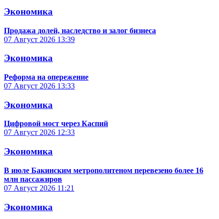
Экономика
Продажа долей, наследство и залог бизнеса
07 Август 2026
13:39
Экономика
Реформа на опережение
07 Август 2026
13:33
Экономика
Цифровой мост через Каспий
07 Август 2026
12:33
Экономика
В июле Бакинским метрополитеном перевезено более 16
млн пассажиров
07 Август 2026
11:21
Экономика