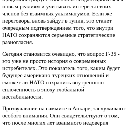
новым реалиям и учитывать интересы своих
членов без взаимных ультиматумов. Если же
переговоры вновь зайдут в тупик, это станет
очередным подтверждением того, что внутри
НАТО сохраняются серьезные стратегические
разногласия.
Сегодня становится очевидно, что вопрос F-35 -
это уже не просто история о современных
истребителях. Это показатель того, каким будет
будущее американо-турецких отношений и
сможет ли НАТО сохранить внутреннюю
сплоченность в эпоху глобальной
нестабильности.
Прозвучавшие на саммите в Анкаре, заслуживают
особого внимания. Они свидетельствуют о том,
что после многих лет взаимного недоверия