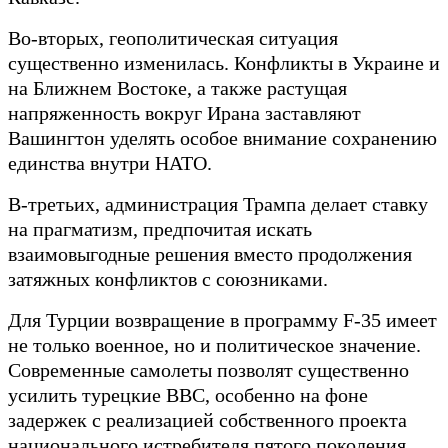
Во-вторых, геополитическая ситуация
существенно изменилась. Конфликты в Украине и
на Ближнем Востоке, а также растущая
напряженность вокруг Ирана заставляют
Вашингтон уделять особое внимание сохранению
единства внутри НАТО.
В-третьих, администрация Трампа делает ставку
на прагматизм, предпочитая искать
взаимовыгодные решения вместо продолжения
затяжных конфликтов с союзниками.
Для Турции возвращение в программу F-35 имеет
не только военное, но и политическое значение.
Современные самолеты позволят существенно
усилить турецкие ВВС, особенно на фоне
задержек с реализацией собственного проекта
национального истребителя пятого поколения