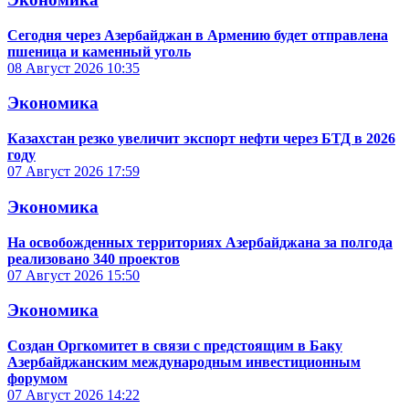
Сегодня через Азербайджан в Армению будет отправлена
пшеница и каменный уголь
08 Август 2026
10:35
Экономика
Казахстан резко увеличит экспорт нефти через БТД в 2026
году
07 Август 2026
17:59
Экономика
На освобожденных территориях Азербайджана за полгода
реализовано 340 проектов
07 Август 2026
15:50
Экономика
Создан Оргкомитет в связи с предстоящим в Баку
Азербайджанским международным инвестиционным
форумом
07 Август 2026
14:22