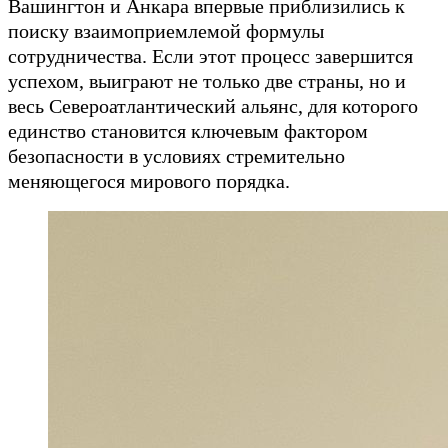
Вашингтон и Анкара впервые приблизились к
поиску взаимоприемлемой формулы
сотрудничества. Если этот процесс завершится
успехом, выиграют не только две страны, но и
весь Североатлантический альянс, для которого
единство становится ключевым фактором
безопасности в условиях стремительно
меняющегося мирового порядка.