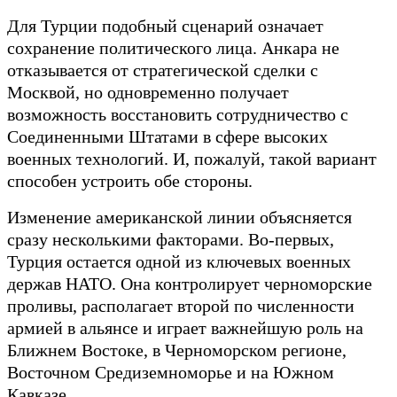
Для Турции подобный сценарий означает
сохранение политического лица. Анкара не
отказывается от стратегической сделки с
Москвой, но одновременно получает
возможность восстановить сотрудничество с
Соединенными Штатами в сфере высоких
военных технологий. И, пожалуй, такой вариант
способен устроить обе стороны.
Изменение американской линии объясняется
сразу несколькими факторами. Во-первых,
Турция остается одной из ключевых военных
держав НАТО. Она контролирует черноморские
проливы, располагает второй по численности
армией в альянсе и играет важнейшую роль на
Ближнем Востоке, в Черноморском регионе,
Восточном Средиземноморье и на Южном
Кавказе.