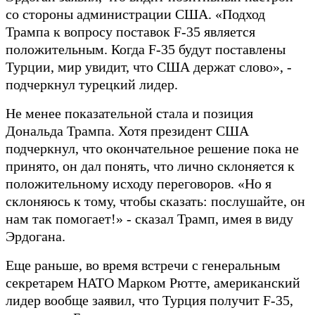
со стороны администрации США. «Подход
Трампа к вопросу поставок F-35 является
положительным. Когда F-35 будут поставлены
Турции, мир увидит, что США держат слово», -
подчеркнул турецкий лидер.
Не менее показательной стала и позиция
Дональда Трампа. Хотя президент США
подчеркнул, что окончательное решение пока не
принято, он дал понять, что лично склоняется к
положительному исходу переговоров. «Но я
склоняюсь к тому, чтобы сказать: послушайте, он
нам так помогает!» - сказал Трамп, имея в виду
Эрдогана.
Еще раньше, во время встречи с генеральным
секретарем НАТО Марком Рютте, американский
лидер вообще заявил, что Турция получит F-35,