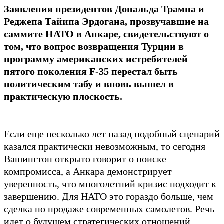
Заявления президентов Дональда Трампа и
Реджепа Тайипа Эрдогана, прозвучавшие на
саммите НАТО в Анкаре, свидетельствуют о
том, что вопрос возвращения Турции в
программу американских истребителей
пятого поколения F-35 перестал быть
политическим табу и вновь вышел в
практическую плоскость.
Если еще несколько лет назад подобный сценарий
казался практически невозможным, то сегодня
Вашингтон открыто говорит о поиске
компромисса, а Анкара демонстрирует
уверенность, что многолетний кризис подходит к
завершению. Для НАТО это гораздо больше, чем
сделка по продаже современных самолетов. Речь
идет о будущем стратегических отношений