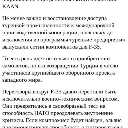
KAAN.
Не менее важно и восстановление доступа
турецкой промышленности к международной
производственной кооперации, поскольку до
исключения из программы турецкие предприятия
выпускали сотни компонентов для F-35.
То есть речь идет не только о приобретении
самолетов, но и о возвращении Турции в число
участников крупнейшего оборонного проекта
западного мира.
Переговоры вокруг F-35 давно перестали быть
исключительно военно-техническим вопросом.
Они превратились в своеобразный тест на
способность НАТО преодолевать внутренние
кризисы. Если компромисс будет найден, альянс
продемонстрирует способность адаптироваться к