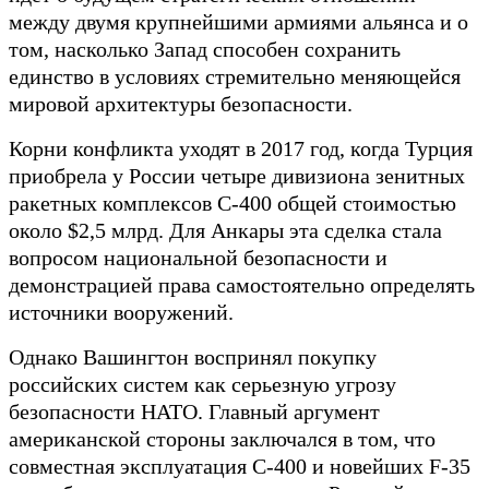
между двумя крупнейшими армиями альянса и о
том, насколько Запад способен сохранить
единство в условиях стремительно меняющейся
мировой архитектуры безопасности.
Корни конфликта уходят в 2017 год, когда Турция
приобрела у России четыре дивизиона зенитных
ракетных комплексов С-400 общей стоимостью
около $2,5 млрд. Для Анкары эта сделка стала
вопросом национальной безопасности и
демонстрацией права самостоятельно определять
источники вооружений.
Однако Вашингтон воспринял покупку
российских систем как серьезную угрозу
безопасности НАТО. Главный аргумент
американской стороны заключался в том, что
совместная эксплуатация С-400 и новейших F-35