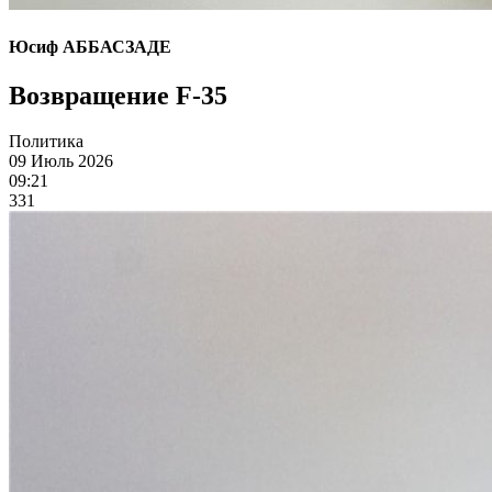
Юсиф АББАСЗАДЕ
Возвращение F-35
Политика
09 Июль 2026
09:21
331