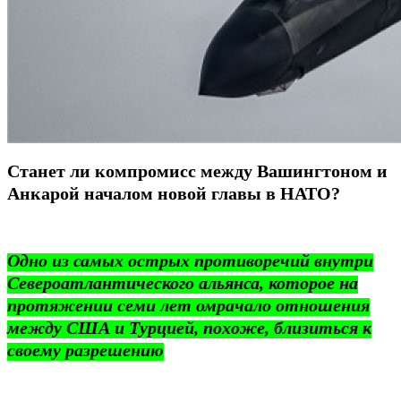
Станет ли компромисс между Вашингтоном и
Анкарой началом новой главы в НАТО?
Одно из самых острых противоречий внутри
Североатлантического альянса, которое на
протяжении семи лет омрачало отношения
между США и Турцией, похоже, близиться к
своему разрешению