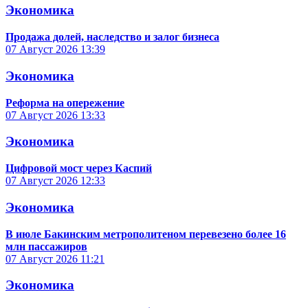
Экономика
Продажа долей, наследство и залог бизнеса
07 Август 2026
13:39
Экономика
Реформа на опережение
07 Август 2026
13:33
Экономика
Цифровой мост через Каспий
07 Август 2026
12:33
Экономика
В июле Бакинским метрополитеном перевезено более 16
млн пассажиров
07 Август 2026
11:21
Экономика