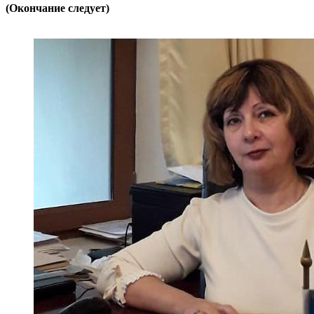
(Окончание следует)