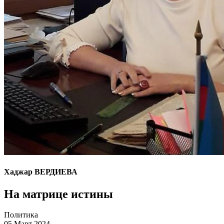
Хаджар ВЕРДИЕВА
На матрице истины
Политика
05 Март 2024