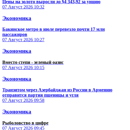
Цены на золото выросли до $4 343,92 за унцию
07 Август 2026
10:32
Экономика
Бакинское метро в июле перевезло почти 17 млн
пассажиров
07 Август 2026
10:27
Экономика
Вместо степи - зеленый оазис
07 Август 2026
10:15
Экономика
Транзитом через Азербайджан из России в Армению
отправится партия пшеницы и угля
07 Август 2026
09:58
Экономика
Рыболовство в цифре
07 Август 2026
09:45