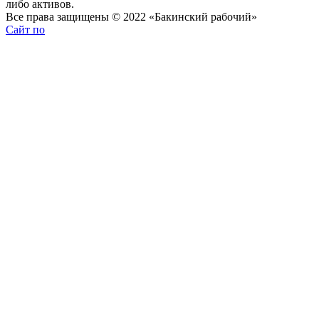
либо активов.
Все права защищены © 2022 «Бакинский рабочий»
Сайт по