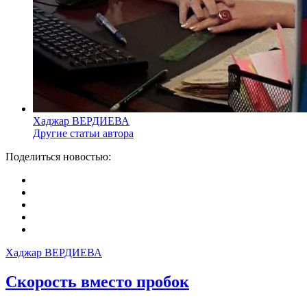
Хаджар ВЕРДИЕВА
Другие статьи автора
Поделиться новостью:
Хаджар ВЕРДИЕВА
Скорость вместо пробок