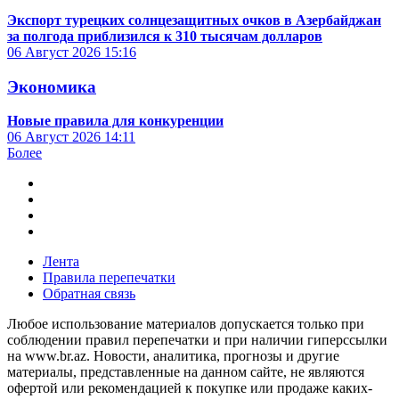
Экспорт турецких солнцезащитных очков в Азербайджан
за полгода приблизился к 310 тысячам долларов
06 Август 2026
15:16
Экономика
Новые правила для конкуренции
06 Август 2026
14:11
Более
Лента
Правила перепечатки
Обратная связь
Любое использование материалов допускается только при
соблюдении правил перепечатки и при наличии гиперссылки
на www.br.az. Новости, аналитика, прогнозы и другие
материалы, представленные на данном сайте, не являются
офертой или рекомендацией к покупке или продаже каких-