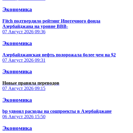
Экономика
Fitch подтвердило рейтинг Ипотечного фонда
Азербайджана на уровне BBB-
07 Август 2026
09:36
Экономика
Азербайджанская нефть подорожала более чем на $2
07 Август 2026
09:31
Экономика
Новые правила переводов
07 Август 2026
09:15
Экономика
bp удвоил расходы на соцпроекты в Азербайджане
06 Август 2026
15:50
Экономика