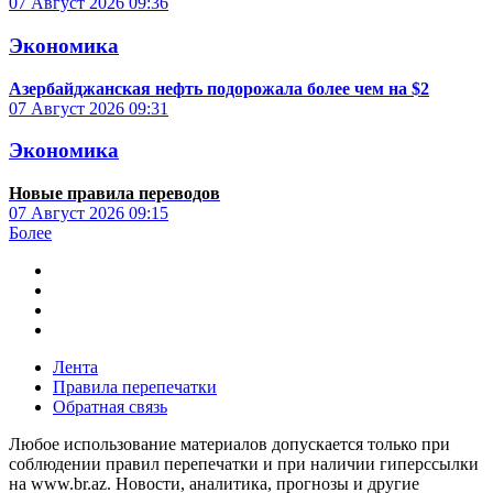
07 Август 2026
09:36
Экономика
Азербайджанская нефть подорожала более чем на $2
07 Август 2026
09:31
Экономика
Новые правила переводов
07 Август 2026
09:15
Более
Лента
Правила перепечатки
Обратная связь
Любое использование материалов допускается только при
соблюдении правил перепечатки и при наличии гиперссылки
на www.br.az. Новости, аналитика, прогнозы и другие