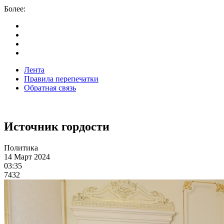
Более:
Лента
Правила перепечатки
Обратная связь
Источник гордости
Политика
14 Март 2024
03:35
7432