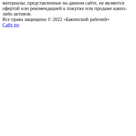
материалы, представленные на данном сайте, не являются
офертой или рекомендацией к покупке или продаже каких-
либо активов.
Все права защищены © 2022 «Бакинский рабочий»
Сайт по