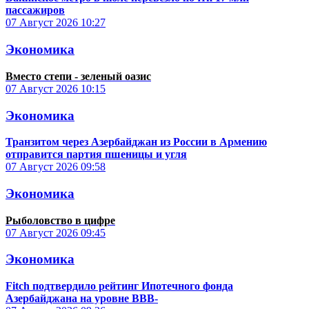
пассажиров
07 Август 2026
10:27
Экономика
Вместо степи - зеленый оазис
07 Август 2026
10:15
Экономика
Транзитом через Азербайджан из России в Армению
отправится партия пшеницы и угля
07 Август 2026
09:58
Экономика
Рыболовство в цифре
07 Август 2026
09:45
Экономика
Fitch подтвердило рейтинг Ипотечного фонда
Азербайджана на уровне BBB-