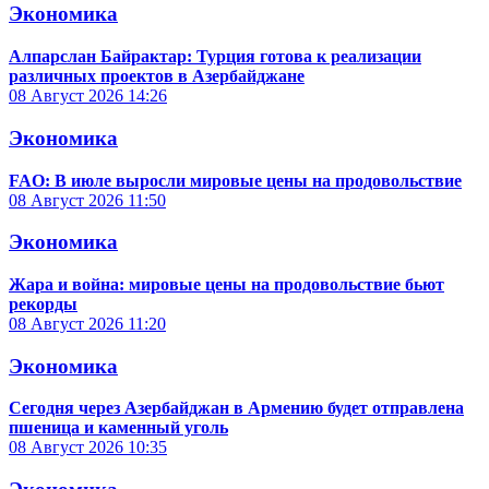
Экономика
Алпарслан Байрактар: Турция готова к реализации
различных проектов в Азербайджане
08 Август 2026
14:26
Экономика
FAO: В июле выросли мировые цены на продовольствие
08 Август 2026
11:50
Экономика
Жара и война: мировые цены на продовольствие бьют
рекорды
08 Август 2026
11:20
Экономика
Сегодня через Азербайджан в Армению будет отправлена
пшеница и каменный уголь
08 Август 2026
10:35