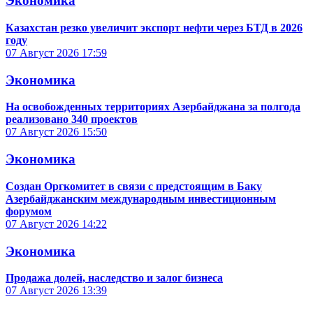
Экономика
Казахстан резко увеличит экспорт нефти через БТД в 2026
году
07 Август 2026
17:59
Экономика
На освобожденных территориях Азербайджана за полгода
реализовано 340 проектов
07 Август 2026
15:50
Экономика
Создан Оргкомитет в связи с предстоящим в Баку
Азербайджанским международным инвестиционным
форумом
07 Август 2026
14:22
Экономика
Продажа долей, наследство и залог бизнеса
07 Август 2026
13:39