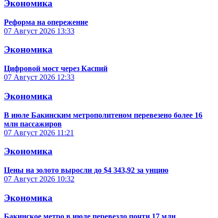
Экономика
Реформа на опережение
07 Август 2026
13:33
Экономика
Цифровой мост через Каспий
07 Август 2026
12:33
Экономика
В июле Бакинским метрополитеном перевезено более 16
млн пассажиров
07 Август 2026
11:21
Экономика
Цены на золото выросли до $4 343,92 за унцию
07 Август 2026
10:32
Экономика
Бакинское метро в июле перевезло почти 17 млн