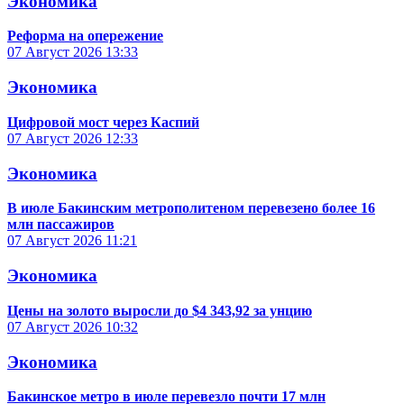
Экономика
Реформа на опережение
07 Август 2026
13:33
Экономика
Цифровой мост через Каспий
07 Август 2026
12:33
Экономика
В июле Бакинским метрополитеном перевезено более 16
млн пассажиров
07 Август 2026
11:21
Экономика
Цены на золото выросли до $4 343,92 за унцию
07 Август 2026
10:32
Экономика
Бакинское метро в июле перевезло почти 17 млн