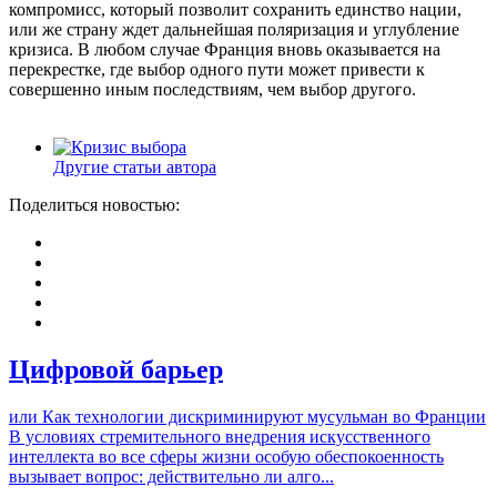
компромисс, который позволит сохранить единство нации,
или же страну ждет дальнейшая поляризация и углубление
кризиса. В любом случае Франция вновь оказывается на
перекрестке, где выбор одного пути может привести к
совершенно иным последствиям, чем выбор другого.
Другие статьи автора
Поделиться новостью:
Цифровой барьер
или Как технологии дискриминируют мусульман во Франции
В условиях стремительного внедрения искусственного
интеллекта во все сферы жизни особую обеспокоенность
вызывает вопрос: действительно ли алго...