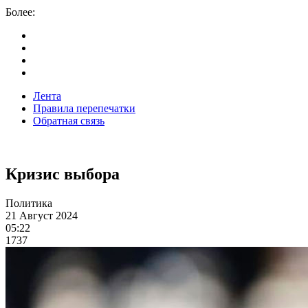
Более:
Лента
Правила перепечатки
Обратная связь
Кризис выбора
Политика
21 Август 2024
05:22
1737