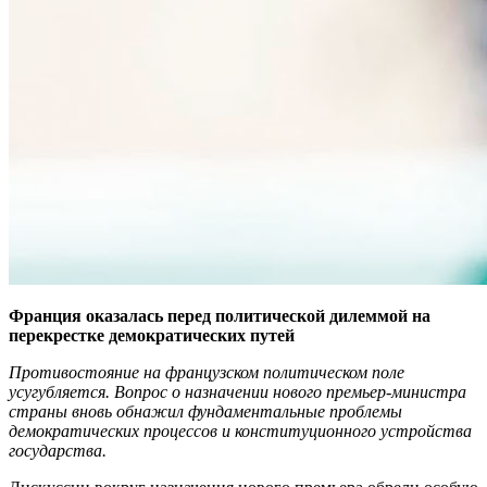
Франция оказалась перед политической дилеммой на
перекрестке демократических путей
Противостояние на французском политическом поле
усугубляется. Вопрос о назначении нового премьер-министра
страны вновь обнажил фундаментальные проблемы
демократических процессов и конституционного устройства
государства.