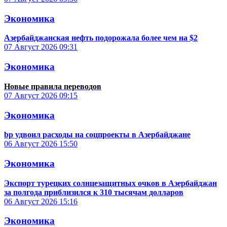
Экономика
Азербайджанская нефть подорожала более чем на $2
07 Август 2026
09:31
Экономика
Новые правила переводов
07 Август 2026
09:15
Экономика
bp удвоил расходы на соцпроекты в Азербайджане
06 Август 2026
15:50
Экономика
Экспорт турецких солнцезащитных очков в Азербайджан
за полгода приблизился к 310 тысячам долларов
06 Август 2026
15:16
Экономика