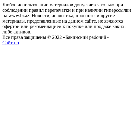
Любое использование материалов допускается только при
соблюдении правил перепечатки и при наличии гиперссылки
на www.br.az. Новости, аналитика, прогнозы и другие
материалы, представленные на данном сайте, не являются
офертой или рекомендацией к покупке или продаже каких-
либо активов.
Все права защищены © 2022 «Бакинский рабочий»
Сайт по