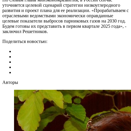
уточняется целевой сценарий стратегии низкоуглеродного
развития и проект плана для ее реализации. «Прорабатываем с
отраслевыми ведомствами экономически оправданные
целевые показатели выбросов парниковых газов на 2030 год.
Будем готовы их представить в первом квартале 2025 года», -
заключил Решетников.
Поделиться новостью:
Авторы