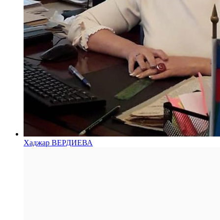
Хаджар ВЕРДИЕВА