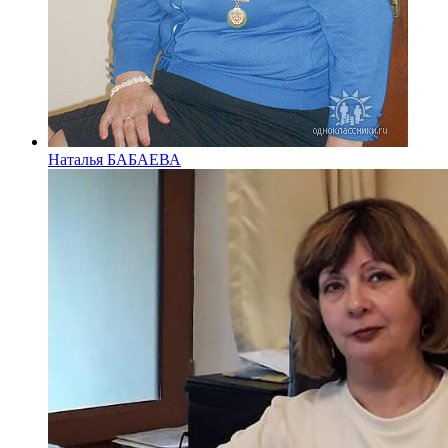
Наталья БАБАЕВА