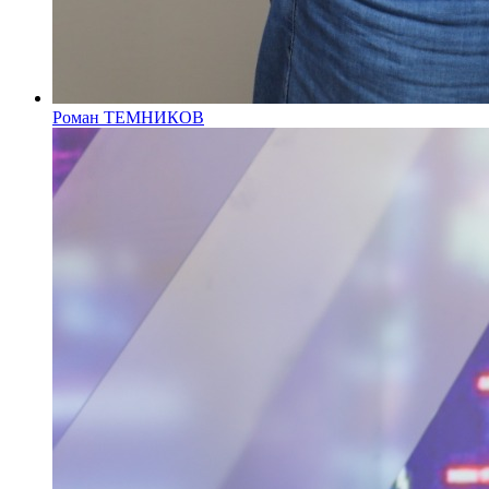
Роман ТЕМНИКОВ