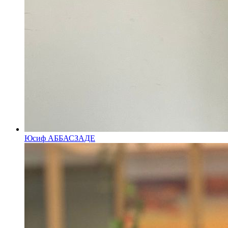
Юсиф АББАСЗАДЕ