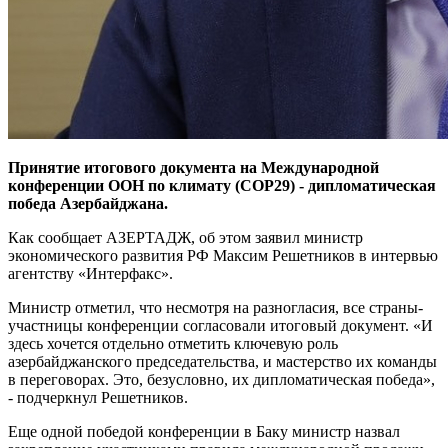
Принятие итогового документа на Международной
конференции ООН по климату (COP29) - дипломатическая
победа Азербайджана.
Как сообщает АЗЕРТАДЖ, об этом заявил министр
экономического развития РФ Максим Решетников в интервью
агентству «Интерфакс».
Министр отметил, что несмотря на разногласия, все страны-
участницы конференции согласовали итоговый документ. «И
здесь хочется отдельно отметить ключевую роль
азербайджанского председательства, и мастерство их команды
в переговорах. Это, безусловно, их дипломатическая победа»,
- подчеркнул Решетников.
Еще одной победой конференции в Баку министр назвал