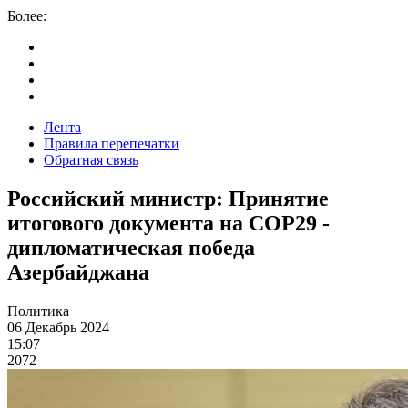
Более:
Лента
Правила перепечатки
Обратная связь
Российский министр: Принятие
итогового документа на COP29 -
дипломатическая победа
Азербайджана
Политика
06 Декабрь 2024
15:07
2072