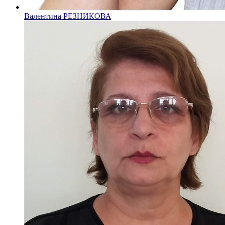
Валентина РЕЗНИКОВА