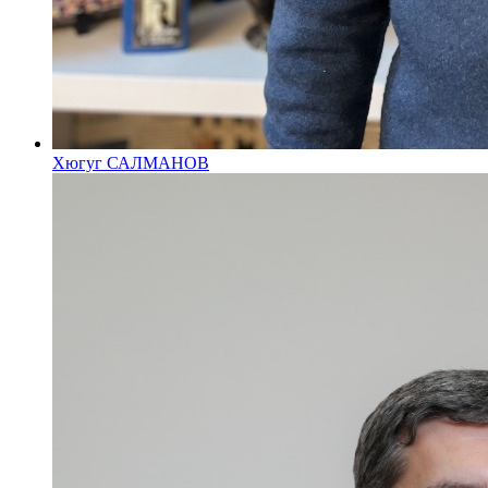
Хюгуг САЛМАНОВ