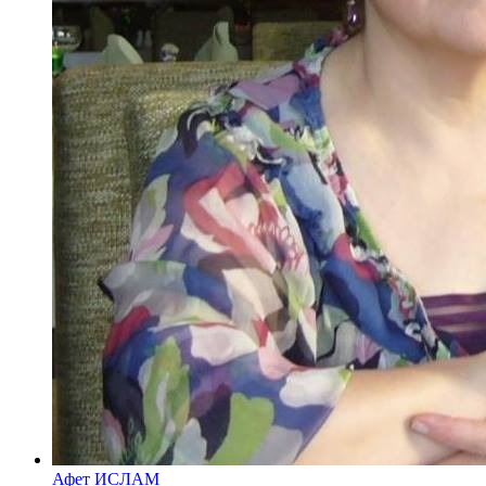
Афет ИСЛАМ