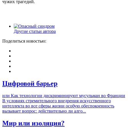
чужих трагедий.
Другие статьи автора
Поделиться новостью:
Цифровой барьер
или Как технологии дискриминируют мусульман во Франции
В условиях стремительного внедрения искусственного
интеллекта во все сферы жизни особую обеспокоенность
вызывает вопрос: действительно ли алго...
Мир или изоляция?