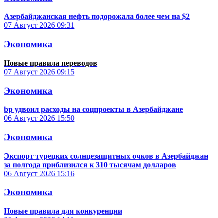
Азербайджанская нефть подорожала более чем на $2
07 Август 2026
09:31
Экономика
Новые правила переводов
07 Август 2026
09:15
Экономика
bp удвоил расходы на соцпроекты в Азербайджане
06 Август 2026
15:50
Экономика
Экспорт турецких солнцезащитных очков в Азербайджан
за полгода приблизился к 310 тысячам долларов
06 Август 2026
15:16
Экономика
Новые правила для конкуренции