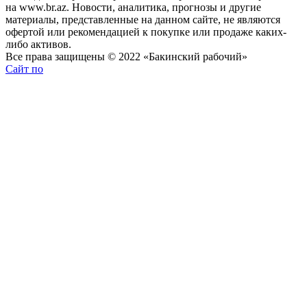
на www.br.az. Новости, аналитика, прогнозы и другие
материалы, представленные на данном сайте, не являются
офертой или рекомендацией к покупке или продаже каких-
либо активов.
Все права защищены © 2022 «Бакинский рабочий»
Сайт по