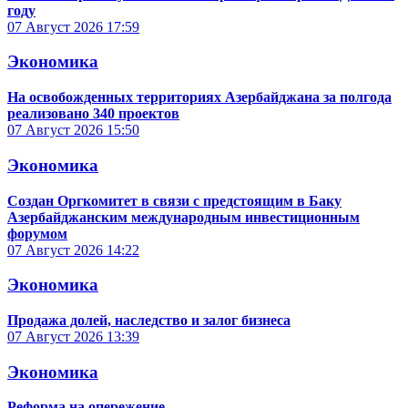
году
07 Август 2026
17:59
Экономика
На освобожденных территориях Азербайджана за полгода
реализовано 340 проектов
07 Август 2026
15:50
Экономика
Создан Оргкомитет в связи с предстоящим в Баку
Азербайджанским международным инвестиционным
форумом
07 Август 2026
14:22
Экономика
Продажа долей, наследство и залог бизнеса
07 Август 2026
13:39
Экономика
Реформа на опережение