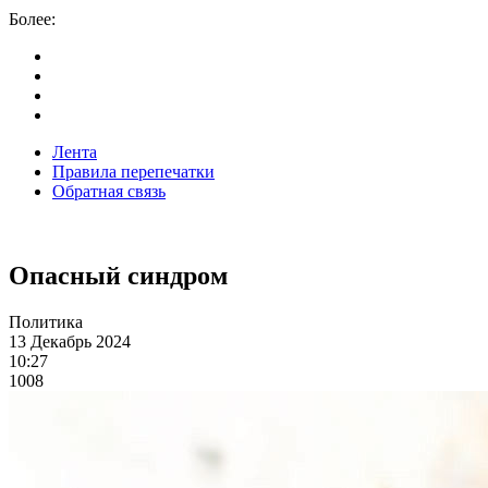
Более:
Лента
Правила перепечатки
Обратная связь
Опасный синдром
Политика
13 Декабрь 2024
10:27
1008