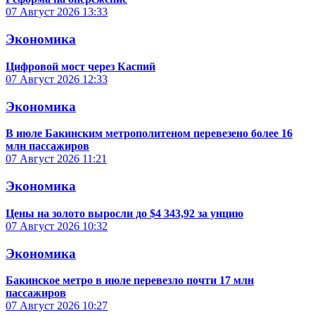
07 Август 2026
13:33
Экономика
Цифровой мост через Каспий
07 Август 2026
12:33
Экономика
В июле Бакинским метрополитеном перевезено более 16
млн пассажиров
07 Август 2026
11:21
Экономика
Цены на золото выросли до $4 343,92 за унцию
07 Август 2026
10:32
Экономика
Бакинское метро в июле перевезло почти 17 млн
пассажиров
07 Август 2026
10:27