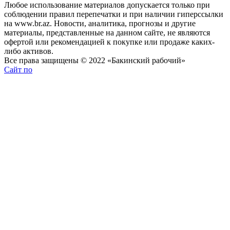
Любое использование материалов допускается только при
соблюдении правил перепечатки и при наличии гиперссылки
на www.br.az. Новости, аналитика, прогнозы и другие
материалы, представленные на данном сайте, не являются
офертой или рекомендацией к покупке или продаже каких-
либо активов.
Все права защищены © 2022 «Бакинский рабочий»
Сайт по