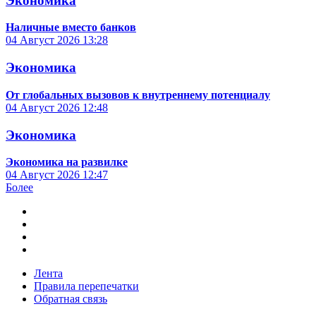
Экономика
Наличные вместо банков
04 Август 2026
13:28
Экономика
От глобальных вызовов к внутреннему потенциалу
04 Август 2026
12:48
Экономика
Экономика на развилке
04 Август 2026
12:47
Более
Лента
Правила перепечатки
Обратная связь