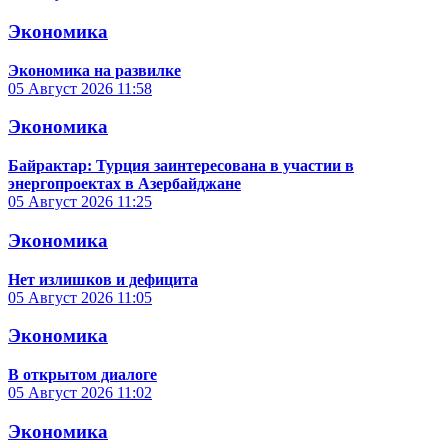
Экономика
Экономика на развилке
05 Август 2026
11:58
Экономика
Байрактар: Турция заинтересована в участии в
энергопроектах в Азербайджане
05 Август 2026
11:25
Экономика
Нет излишков и дефицита
05 Август 2026
11:05
Экономика
В открытом диалоге
05 Август 2026
11:02
Экономика