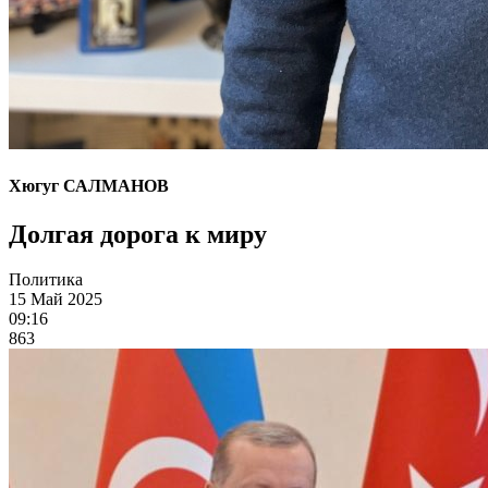
Хюгуг САЛМАНОВ
Долгая дорога к миру
Политика
15 Май 2025
09:16
863