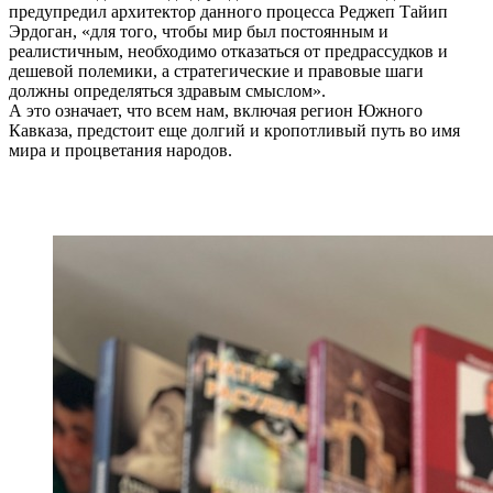
предупредил архитектор данного процесса Реджеп Тайип
Эрдоган, «для того, чтобы мир был постоянным и
реалистичным, необходимо отказаться от предрассудков и
дешевой полемики, а стратегические и правовые шаги
должны определяться здравым смыслом».
А это означает, что всем нам, включая регион Южного
Кавказа, предстоит еще долгий и кропотливый путь во имя
мира и процветания народов.