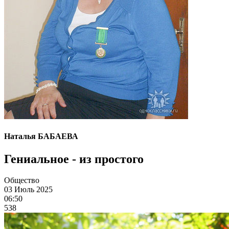
Наталья БАБАЕВА
Гениальное - из простого
Общество
03 Июль 2025
06:50
538