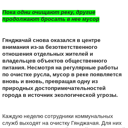
Пока одни очищают реку, другие
продолжают бросать в нее мусор
Гянджачай снова оказался в центре
внимания из-за безответственного
отношения отдельных жителей и
владельцев объектов общественного
питания. Несмотря на регулярные работы
по очистке русла, мусор в реке появляется
вновь и вновь, превращая одну из
природных достопримечательностей
города в источник экологической угрозы.
Каждую неделю сотрудники коммунальных
служб выходят на очистку Гянджачая. Для них