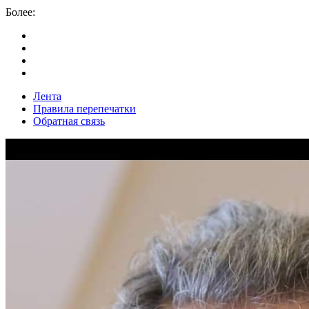
Более:
Лента
Правила перепечатки
Обратная связь