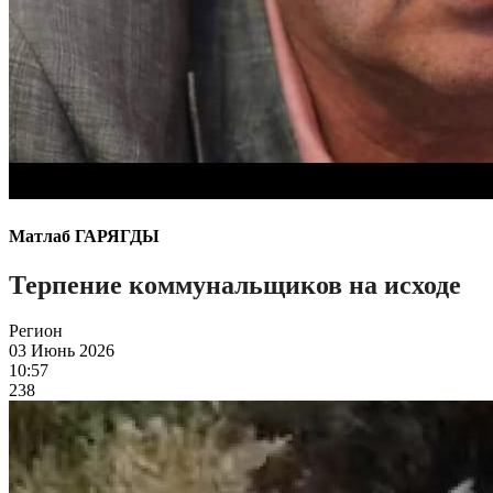
Матлаб ГАРЯГДЫ
Терпение коммунальщиков на исходе
Регион
03 Июнь 2026
10:57
238