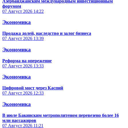
Азербайджанским международным инвестиционным
форумом
07 Август 2026
14:22
Экономика
Продажа долей, наследство и залог бизнеса
07 Август 2026
13:39
Экономика
Реформа на опережение
07 Август 2026
13:33
Экономика
Цифровой мост через Каспий
07 Август 2026
12:33
Экономика
В июле Бакинским метрополитеном перевезено более 16
млн пассажиров
07 Август 2026
11:21