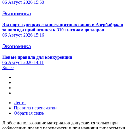
06 Август 2026
15:50
Экономика
Экспорт турецких солнцезащитных очков в Азербайджан
за полгода приблизился к 310 тысячам долларов
06 Август 2026
15:16
Экономика
Новые правила для конкуренции
06 Август 2026
14:11
Более
Лента
Правила перепечатки
Обратная связь
Любое использование материалов допускается только при
соблюдении правил перепечатки и при наличии гиперссылки