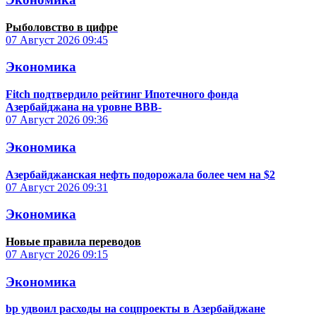
Рыболовство в цифре
07 Август 2026
09:45
Экономика
Fitch подтвердило рейтинг Ипотечного фонда
Азербайджана на уровне BBB-
07 Август 2026
09:36
Экономика
Азербайджанская нефть подорожала более чем на $2
07 Август 2026
09:31
Экономика
Новые правила переводов
07 Август 2026
09:15
Экономика
bp удвоил расходы на соцпроекты в Азербайджане