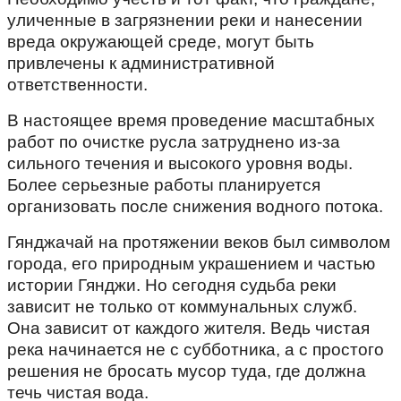
уличенные в загрязнении реки и нанесении
вреда окружающей среде, могут быть
привлечены к административной
ответственности.
В настоящее время проведение масштабных
работ по очистке русла затруднено из-за
сильного течения и высокого уровня воды.
Более серьезные работы планируется
организовать после снижения водного потока.
Гянджачай на протяжении веков был символом
города, его природным украшением и частью
истории Гянджи. Но сегодня судьба реки
зависит не только от коммунальных служб.
Она зависит от каждого жителя. Ведь чистая
река начинается не с субботника, а с простого
решения не бросать мусор туда, где должна
течь чистая вода.