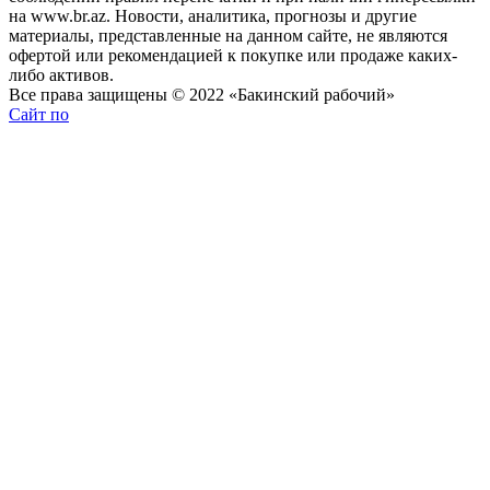
на www.br.az. Новости, аналитика, прогнозы и другие
материалы, представленные на данном сайте, не являются
офертой или рекомендацией к покупке или продаже каких-
либо активов.
Все права защищены © 2022 «Бакинский рабочий»
Сайт по