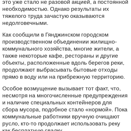
это уже стало не разовой акцией, а постоянной
необходимостью. Однако результаты их
тяжелого труда зачастую оказываются
недолговечными.
Как сообщили в Гянджинском городском
производственном объединении жилищно-
коммунального хозяйства, многие жители, а
также некоторые кафе, рестораны и другие
объекты, расположенные вдоль берегов реки,
продолжают выбрасывать бытовые отходы
прямо в воду или на прибрежную территорию.
Особое возмущение вызывает тот факт, что,
несмотря на многочисленные предупреждения
и наличие специальных контейнеров для
сбора мусора, подобное стало «нормой». Пока
коммунальные работники вручную очищают
русло, кто-то продолжает использовать реку
как бесплатную свалку.