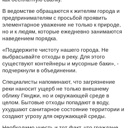
В ведомстве обращаются к жителям города и
предпринимателям с просьбой проявить
элементарное уважение не только к природе,
но и к людям, которые ежедневно занимаются
наведением порядка.
«Поддержите чистоту нашего города. Не
выбрасывайте отходы в реку. Для этого
существуют контейнеры и мусорные баки», -
подчеркнули в объединении.
Специалисты напоминают, что загрязнение
реки наносит ущерб не только внешнему
облику Гянджи, но и окружающей среде в
целом. Бытовые отходы попадают в воду,
ухудшают санитарное состояние территории и
создают угрозу для окружающей среды.
Необходимо учесть и тот факт, что граждане,