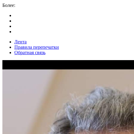
Более:
Лента
Правила перепечатки
Обратная связь