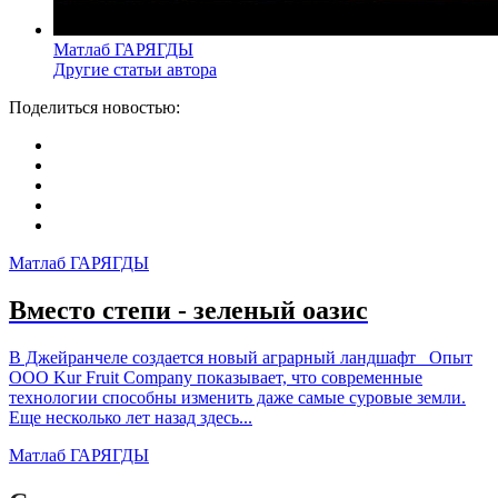
Матлаб ГАРЯГДЫ
Другие статьи автора
Поделиться новостью:
Матлаб ГАРЯГДЫ
Вместо степи - зеленый оазис
В Джейранчеле создается новый аграрный ландшафт Опыт
ООО Kur Fruit Company показывает, что современные
технологии способны изменить даже самые суровые земли.
Еще несколько лет назад здесь...
Матлаб ГАРЯГДЫ