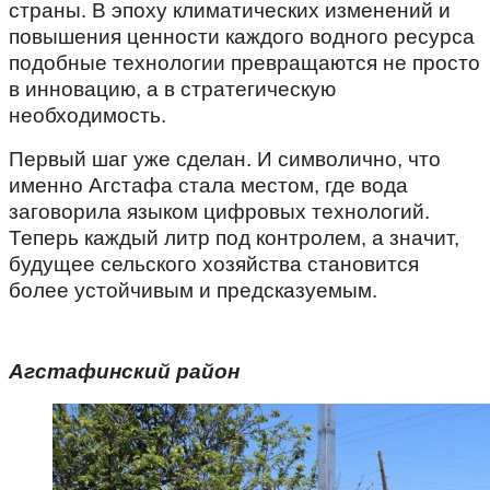
страны. В эпоху климатических изменений и
повышения ценности каждого водного ресурса
подобные технологии превращаются не просто
в инновацию, а в стратегическую
необходимость.
Первый шаг уже сделан. И символично, что
именно Агстафа стала местом, где вода
заговорила языком цифровых технологий.
Теперь каждый литр под контролем, а значит,
будущее сельского хозяйства становится
более устойчивым и предсказуемым.
Агстафинский район