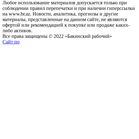
Любое использование материалов допускается только при
соблюдении правил перепечатки и при наличии гиперссылки
на www.br.az. Новости, аналитика, прогнозы и другие
материалы, представленные на данном сайте, не являются
офертой или рекомендацией к покупке или продаже каких-
либо активов.
Все права защищены © 2022 «Бакинский рабочий»
Сайт по