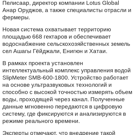
Пелисаар, директор компании Lotus Global
Анар Оруджов, а также специалисты отрасли и
фермеры.
Новая система охватывает территорию
площадью 668 гектаров и обеспечивает
водоснабжение сельскохозяйственных земель
сел Ашагы Гёйджали, Енигюн и Хатаи.
В рамках проекта установлен
интеллектуальный комплекс управления водой
SlipMeter SMB-600-1800. Устройство работает
на основе ультразвуковых технологий и
способно с высокой точностью измерять объем
воды, проходящей через канал. Полученные
данные мгновенно передаются в цифровую
систему, где фиксируются и анализируются в
режиме реального времени.
Эксперты отмечают, что внедрение такой