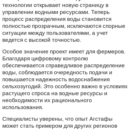
технологии открывает новую страницу в
управлении водными ресурсами. Теперь
процесс распределения воды становится
полностью прозрачным, исключаются спорные
ситуации между пользователями, а учет
ведется с высокой точностью.
Особое значение проект имеет для фермеров.
Благодаря цифровому контролю
обеспечивается справедливое распределение
воды, соблюдается очередность подачи и
повышается надежность водоснабжения
сельхозугодий. Это особенно важно в условиях
растущего спроса на водные ресурсы и
необходимости их рационального
использования.
Специалисты уверены, что опыт Агстафы
может стать примером для других регионов