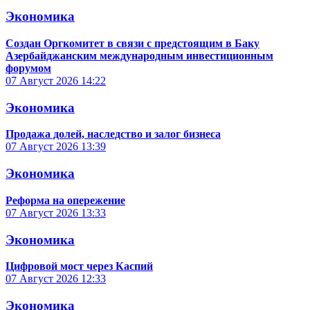
Экономика
Создан Оргкомитет в связи с предстоящим в Баку
Азербайджанским международным инвестиционным
форумом
07 Август 2026
14:22
Экономика
Продажа долей, наследство и залог бизнеса
07 Август 2026
13:39
Экономика
Реформа на опережение
07 Август 2026
13:33
Экономика
Цифровой мост через Каспий
07 Август 2026
12:33
Экономика