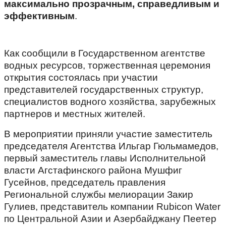
максимально прозрачным, справедливым и
эффективным
.
Как сообщили в Государственном агентстве
водных ресурсов, торжественная церемония
открытия состоялась при участии
представителей государственных структур,
специалистов водного хозяйства, зарубежных
партнеров и местных жителей.
В мероприятии приняли участие заместитель
председателя Агентства Ильгар Гюльмамедов,
первый заместитель главы Исполнительной
власти Агстафинского района Мушфиг
Гусейнов, председатель правления
Региональной службы мелиорации Закир
Гулиев, представитель компании Rubicon Water
по Центральной Азии и Азербайджану Пеетер