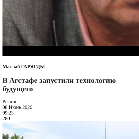
Матлаб ГАРЯГДЫ
В Агстафе запустили технологию
будущего
Регион
08 Июнь 2026
09:23
280