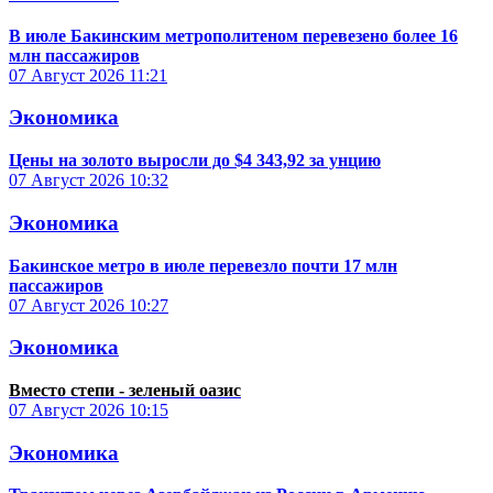
В июле Бакинским метрополитеном перевезено более 16
млн пассажиров
07 Август 2026
11:21
Экономика
Цены на золото выросли до $4 343,92 за унцию
07 Август 2026
10:32
Экономика
Бакинское метро в июле перевезло почти 17 млн
пассажиров
07 Август 2026
10:27
Экономика
Вместо степи - зеленый оазис
07 Август 2026
10:15
Экономика