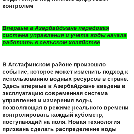
контролем
Впервые в Азербайджане передовая
система управления и учета воды начала
работать в сельском хозяйстве
В Агстафинском районе произошло
событие, которое может изменить подход к
использованию водных ресурсов в стране.
Здесь впервые в Азербайджане введена в
эксплуатацию современная система
управления и измерения воды,
позволяющая в режиме реального времени
контролировать каждый кубометр,
поступающий на поля. Новая технология
призвана сделать распределение воды