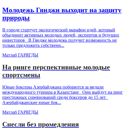
Молодежь Гянджи выходит на защиту
природы
В городе стартует экологический марафон идей, который
объединит активных молодых людей, экспертов и будущих
инвесторов В Гяндже молодежь получит возможность не
только предложить собственн...
Матлаб ГАРЯГДЫ
На ринге перспективные молодые
спортсмены
Юные боксеры Азербайджана поборются за медали
международного турнира в Казахстане Они выйдут на ринг
престижных соревнований среди боксеров до 15 лет
Азербайджанские юные бок...
Матлаб ГАРЯГДЫ
Снесли без промедления