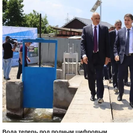
Вода теперь под полным цифровым