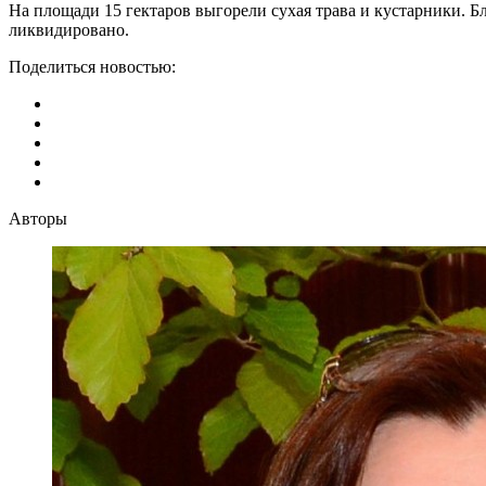
На площади 15 гектаров выгорели сухая трава и кустарники. 
ликвидировано.
Поделиться новостью:
Авторы