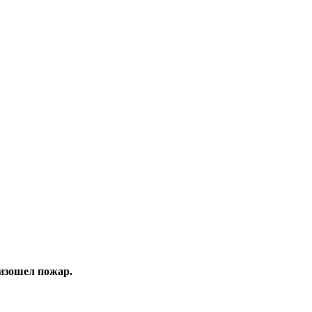
изошел пожар.