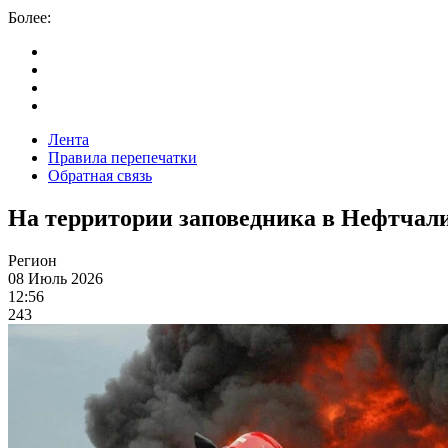
Более:
Лента
Правила перепечатки
Обратная связь
На территории заповедника в Нефтчал
Регион
08 Июль 2026
12:56
243