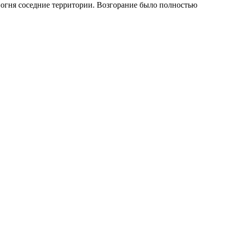
 огня соседние территории. Возгорание было полностью