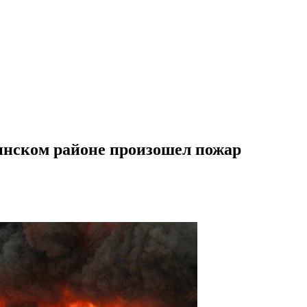
инском районе произошел пожар