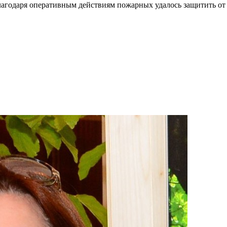
Благодаря оперативным действиям пожарных удалось защитить от