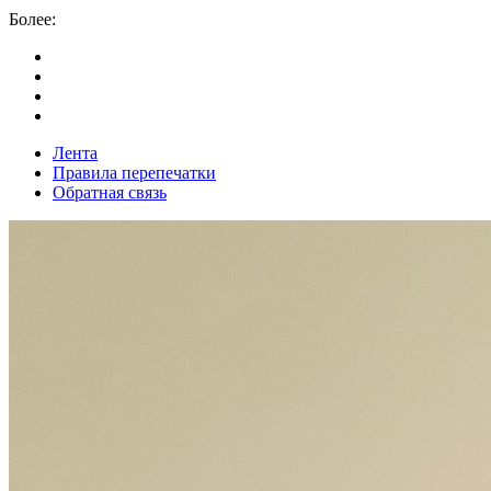
Более:
Лента
Правила перепечатки
Обратная связь