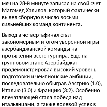
мяч на 28-й минуте записал на свой счет
Магомед Халилов, который фактически
вывел сборную в число восьми
сильнейших команд континента.
Выход в четвертьфинал стал
закономерным итогом уверенной игры
азербайджанской команды на
протяжении всего турнира. Еще на
групповом этапе Азербайджан
продемонстрировал высокий уровень
подготовки и чемпионские амбиции,
последовательно обыграв Австрию (1:0),
Италию (3:0) и Францию (3:2). Особенно
впечатляющей стала победа над
итальянцами, а также волевой успех в