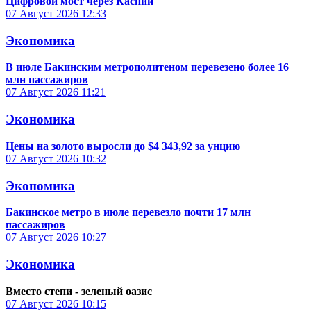
Цифровой мост через Каспий
07 Август 2026
12:33
Экономика
В июле Бакинским метрополитеном перевезено более 16
млн пассажиров
07 Август 2026
11:21
Экономика
Цены на золото выросли до $4 343,92 за унцию
07 Август 2026
10:32
Экономика
Бакинское метро в июле перевезло почти 17 млн
пассажиров
07 Август 2026
10:27
Экономика
Вместо степи - зеленый оазис
07 Август 2026
10:15