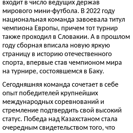
входит в число ведущих держав
мирового мини-футбола. В 2022 году
национальная команда завоевала титул
чемпиона Европы, причем тот турнир
также проходил в Словакии. А в прошлом
году сборная вписала новую яркую
страницу в историю отечественного
спорта, впервые став чемпионом мира
на турнире, состоявшемся в Баку.
Сегодняшняя команда сочетает в себе
опыт победителей крупнейших
международных соревнований и
стремление подтвердить свой высокий
статус. Победа над Казахстаном стала
очередным свидетельством того, что