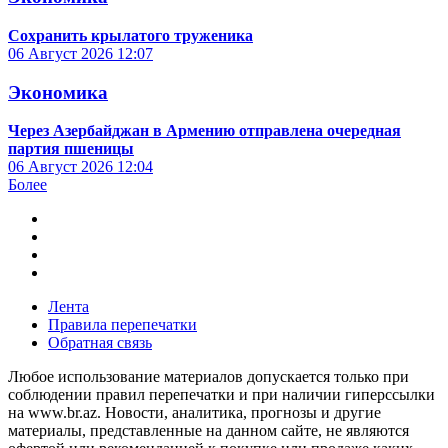
Сохранить крылатого труженика
06 Август 2026
12:07
Экономика
Через Азербайджан в Армению отправлена очередная
партия пшеницы
06 Август 2026
12:04
Более
Лента
Правила перепечатки
Обратная связь
Любое использование материалов допускается только при
соблюдении правил перепечатки и при наличии гиперссылки
на www.br.az. Новости, аналитика, прогнозы и другие
материалы, представленные на данном сайте, не являются