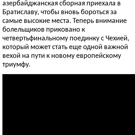
азербайджанская сборная приехала в
Братиславу, чтобы вновь бороться за
самые высокие места. Теперь внимание
болельщиков приковано к
четвертьфинальному поединку с Чехией,
который может стать еще одной важной
вехой на пути к новому европейскому
триумфу.