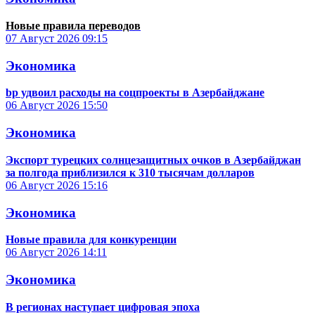
Новые правила переводов
07 Август 2026
09:15
Экономика
bp удвоил расходы на соцпроекты в Азербайджане
06 Август 2026
15:50
Экономика
Экспорт турецких солнцезащитных очков в Азербайджан
за полгода приблизился к 310 тысячам долларов
06 Август 2026
15:16
Экономика
Новые правила для конкуренции
06 Август 2026
14:11
Экономика
В регионах наступает цифровая эпоха