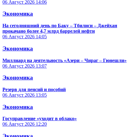
06 Август 2026
14:06
Экономика
На сегодняшний день по Баку – Тбилиси – Джейхан
прокачано более 4,7 млрд баррелей нефти
06 Август 2026
14:05
Экономика
Миллиард на деятельность «Азери – Чираг – Гюнешли»
06 Август 2026
13:07
Экономика
Резерв для пенсий и пособий
06 Август 2026
13:05
Экономика
Госуправление «уходит в облако»
06 Август 2026
12:20
Экономика