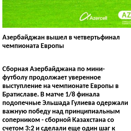
Азербайджан вышел в четвертьфинал
чемпионата Европы
Сборная Азербайджана по мини-
футболу продолжает уверенное
выступление на чемпионате Европы в
Братиславе. В матче 1/8 финала
подопечные Эльшада Гулиева одержали
важную победу над принципиальным
соперником - сборной Казахстана со
счетом 3:2 и сделали еще один шаг к