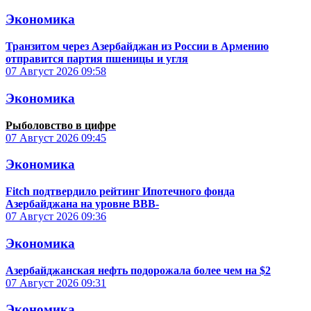
Экономика
Транзитом через Азербайджан из России в Армению
отправится партия пшеницы и угля
07 Август 2026
09:58
Экономика
Рыболовство в цифре
07 Август 2026
09:45
Экономика
Fitch подтвердило рейтинг Ипотечного фонда
Азербайджана на уровне BBB-
07 Август 2026
09:36
Экономика
Азербайджанская нефть подорожала более чем на $2
07 Август 2026
09:31
Экономика