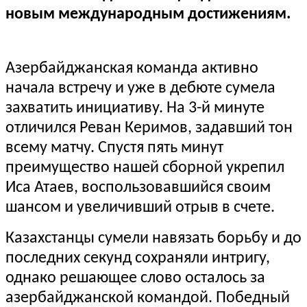
новым международным достижениям.
Азербайджанская команда активно
начала встречу и уже в дебюте сумела
захватить инициативу. На 3-й минуте
отличился Реван Керимов, задавший тон
всему матчу. Спустя пять минут
преимущество нашей сборной укрепил
Иса Атаев, воспользовавшийся своим
шансом и увеличивший отрыв в счете.
Казахстанцы сумели навязать борьбу и до
последних секунд сохраняли интригу,
однако решающее слово осталось за
азербайджанской командой. Победный