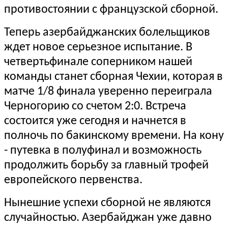
противостоянии с французской сборной.
Теперь азербайджанских болельщиков
ждет новое серьезное испытание. В
четвертьфинале соперником нашей
команды станет сборная Чехии, которая в
матче 1/8 финала уверенно переиграла
Черногорию со счетом 2:0. Встреча
состоится уже сегодня и начнется в
полночь по бакинскому времени. На кону
- путевка в полуфинал и возможность
продолжить борьбу за главный трофей
европейского первенства.
Нынешние успехи сборной не являются
случайностью. Азербайджан уже давно