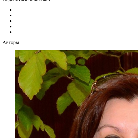
Авторы