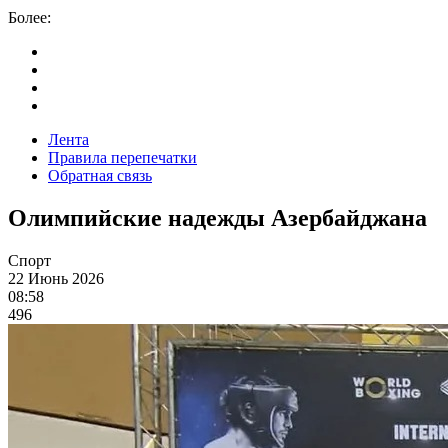
Более:
Лента
Правила перепечатки
Обратная связь
Олимпийские надежды Азербайджана
Спорт
22 Июнь 2026
08:58
496