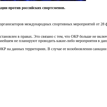
ии против российских спортсменов.
ганизаторов международных спортивных мероприятий от 28 февр
тановлен в правах. Это связано с тем, что ОКР больше не вклю
альнейшем не планируют проводить какие-либо мероприятия в дан
КР на данных территориях. В случае ее возобновления санкции 