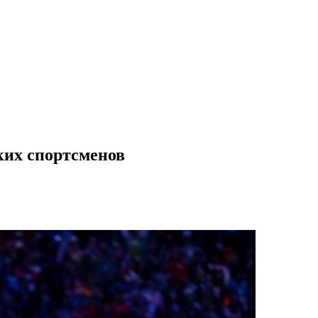
их спортсменов