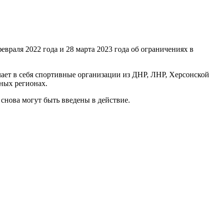
аля 2022 года и 28 марта 2023 года об ограничениях в
чает в себя спортивные организации из ДНР, ЛНР, Херсонской
ных регионах.
снова могут быть введены в действие.