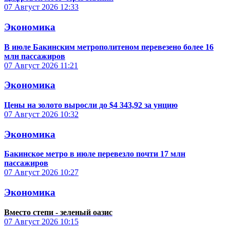
07 Август 2026
12:33
Экономика
В июле Бакинским метрополитеном перевезено более 16
млн пассажиров
07 Август 2026
11:21
Экономика
Цены на золото выросли до $4 343,92 за унцию
07 Август 2026
10:32
Экономика
Бакинское метро в июле перевезло почти 17 млн
пассажиров
07 Август 2026
10:27
Экономика
Вместо степи - зеленый оазис
07 Август 2026
10:15