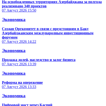
На освобожденных территориях Азербайджана за полгода
реализовано 340 проектов
07 Август 2026
15:50
Экономика
Создан Оргкомитет в связи с предстоящим в Баку
Азербайджанским международным инвестиционным
форумом
07 Август 2026
14:22
Экономика
Продажа долей, наследство и залог бизнеса
07 Август 2026
13:39
Экономика
Реформа на опережение
07 Август 2026
13:33
Экономика
Цифровой мост через Каспий