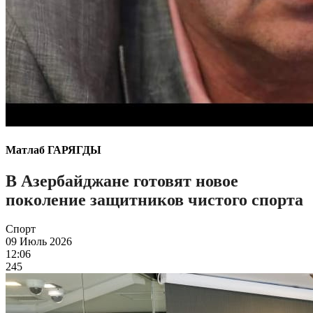
Матлаб ГАРЯГДЫ
В Азербайджане готовят новое
поколение защитников чистого спорта
Спорт
09 Июль 2026
12:06
245