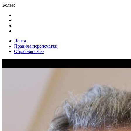
Более:
Лента
Правила перепечатки
Обратная связь