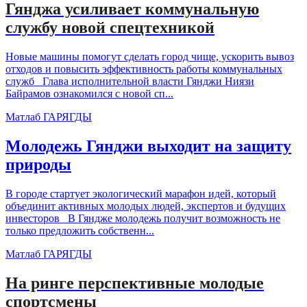
Гянджа усиливает коммунальную
службу новой спецтехникой
Новые машины помогут сделать город чище, ускорить вывоз
отходов и повысить эффективность работы коммунальных
служб Глава исполнительной власти Гянджи Ниязи
Байрамов ознакомился с новой сп...
Матлаб ГАРЯГДЫ
Молодежь Гянджи выходит на защиту
природы
В городе стартует экологический марафон идей, который
объединит активных молодых людей, экспертов и будущих
инвесторов В Гяндже молодежь получит возможность не
только предложить собственн...
Матлаб ГАРЯГДЫ
На ринге перспективные молодые
спортсмены