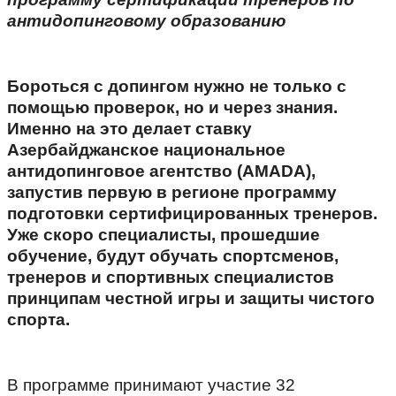
антидопинговому образованию
Бороться с допингом нужно не только с
помощью проверок, но и через знания.
Именно на это делает ставку
Азербайджанское национальное
антидопинговое агентство (AMADA),
запустив первую в регионе программу
подготовки сертифицированных тренеров.
Уже скоро специалисты, прошедшие
обучение, будут обучать спортсменов,
тренеров и спортивных специалистов
принципам честной игры и защиты чистого
спорта.
В программе принимают участие 32