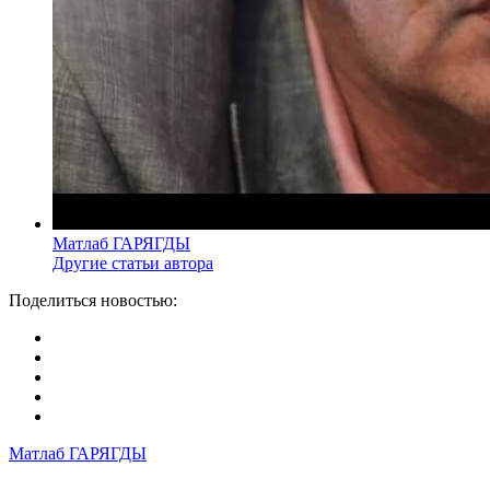
Матлаб ГАРЯГДЫ
Другие статьи автора
Поделиться новостью:
Матлаб ГАРЯГДЫ