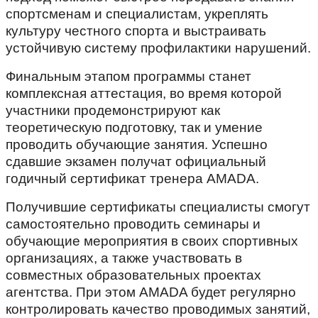
спортсменам и специалистам, укреплять
культуру честного спорта и выстраивать
устойчивую систему профилактики нарушений.
Финальным этапом программы станет
комплексная аттестация, во время которой
участники продемонстрируют как
теоретическую подготовку, так и умение
проводить обучающие занятия. Успешно
сдавшие экзамен получат официальный
годичный сертификат тренера AMADA.
Получившие сертификаты специалисты смогут
самостоятельно проводить семинары и
обучающие мероприятия в своих спортивных
организациях, а также участвовать в
совместных образовательных проектах
агентства. При этом AMADA будет регулярно
контролировать качество проводимых занятий,