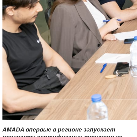
AMADA впервые в регионе запускает
программу сертификации тренеров по