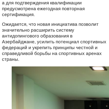
а для подтверждения квалификации
предусмотрена ежегодная повторная
сертификация.
Ожидается, что новая инициатива позволит
значительно расширить систему
антидопингового образования в
Азербайджане, усилить потенциал спортивных
федераций и укрепить принципы честной и
справедливой борьбы на спортивных аренах
страны.