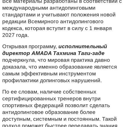
Все материалы разработаны в соответствии с
международными антидопинговыми
стандартами и учитывают положения новой
редакции Всемирного антидопингового
кодекса, которая вступит в силу с 1 января
2027 года.
Открывая программу,
исполнительный
директор AMADA Тахмина Таги-заде
подчеркнула, что мировая практика давно
доказала, что именно образование является
самым эффективным инструментом
профилактики допинговых нарушений.
По ее словам, наличие собственных
сертифицированных тренеров внутри
спортивных федераций позволит сделать
антидопинговое образование более
доступным, системным и постоянным. Такой
подход поможет быстрее передавать знания