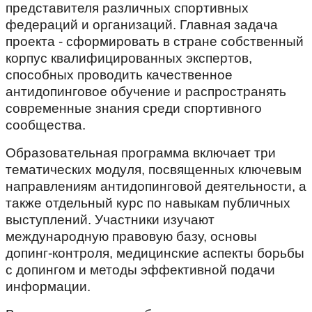
представителя различных спортивных
федераций и организаций. Главная задача
проекта - сформировать в стране собственный
корпус квалифицированных экспертов,
способных проводить качественное
антидопинговое обучение и распространять
современные знания среди спортивного
сообщества.
Образовательная программа включает три
тематических модуля, посвященных ключевым
направлениям антидопинговой деятельности, а
также отдельный курс по навыкам публичных
выступлений. Участники изучают
международную правовую базу, основы
допинг-контроля, медицинские аспекты борьбы
с допингом и методы эффективной подачи
информации.