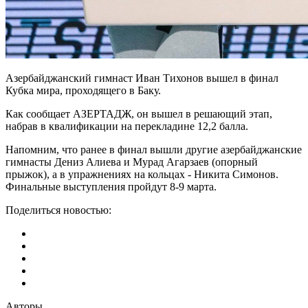
Азербайджанский гимнаст Иван Тихонов вышел в финал
Кубка мира, проходящего в Баку.
Как сообщает АЗЕРТАДЖ, он вышел в решающий этап,
набрав в квалификации на перекладине 12,2 балла.
Напомним, что ранее в финал вышли другие азербайджанские
гимнасты Дениз Алиева и Мурад Агарзаев (опорный
прыжок), а в упражнениях на кольцах - Никита Симонов.
Финальные выступления пройдут 8-9 марта.
Поделиться новостью:
Авторы