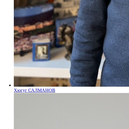
Хюгуг САЛМАНОВ