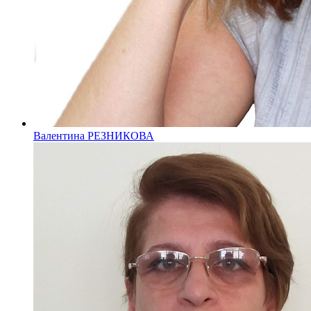
Валентина РЕЗНИКОВА