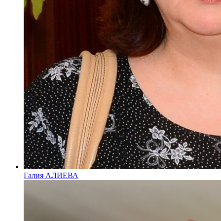
Галия АЛИЕВА