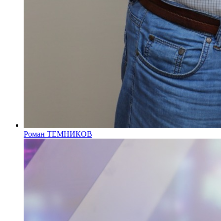
Роман ТЕМНИКОВ