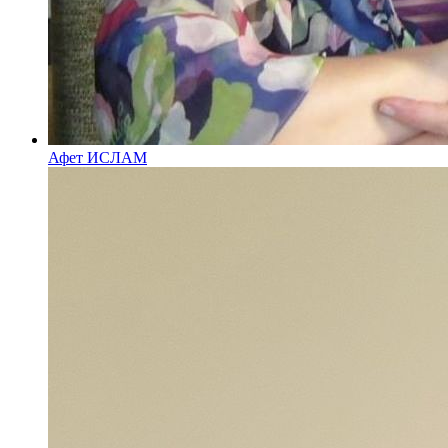
Афет ИСЛАМ