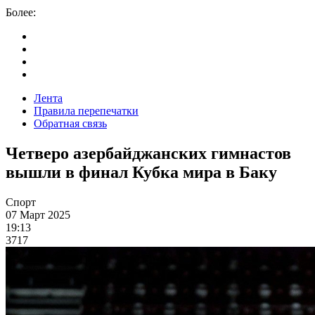
Более:
Лента
Правила перепечатки
Обратная связь
Четверо азербайджанских гимнастов
вышли в финал Кубка мира в Баку
Спорт
07 Март 2025
19:13
3717