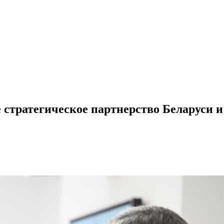
 стратегическое партнерство Беларуси 