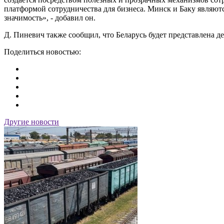
платформой сотрудничества для бизнеса. Минск и Баку являютс
значимость», - добавил он.
Д. Пиневич также сообщил, что Беларусь будет представлена д
Поделиться новостью:
Другие новости