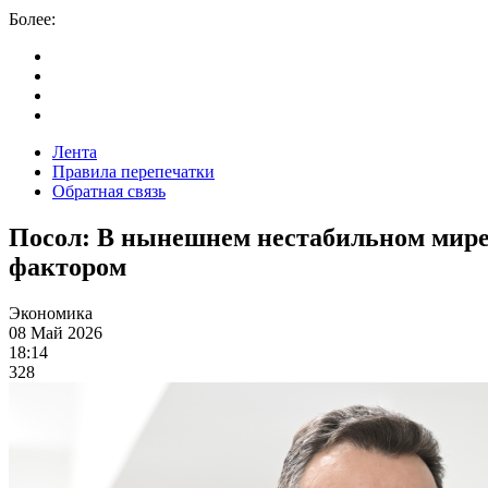
Более:
Лента
Правила перепечатки
Обратная связь
Посол: В нынешнем нестабильном мире
фактором
Экономика
08 Май 2026
18:14
328