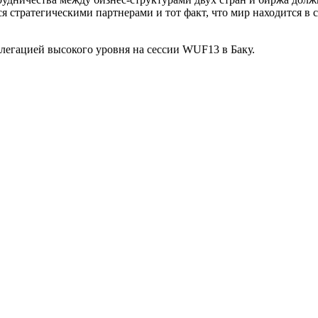
я стратегическими партнерами и тот факт, что мир находится в
елегацией высокого уровня на сессии WUF13 в Баку.