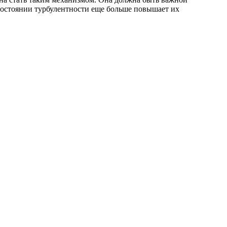
 состоянии турбулентности еще больше повышает их