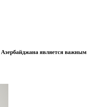
и Азербайджана является важным