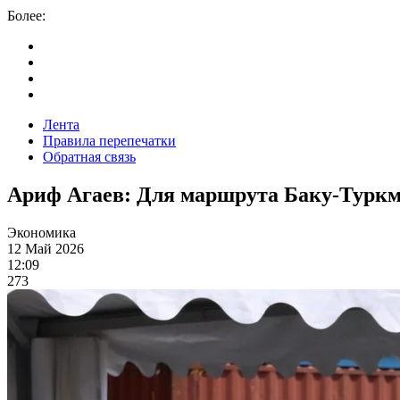
Более:
Лента
Правила перепечатки
Обратная связь
Ариф Агаев: Для маршрута Баку-Туркм
Экономика
12 Май 2026
12:09
273