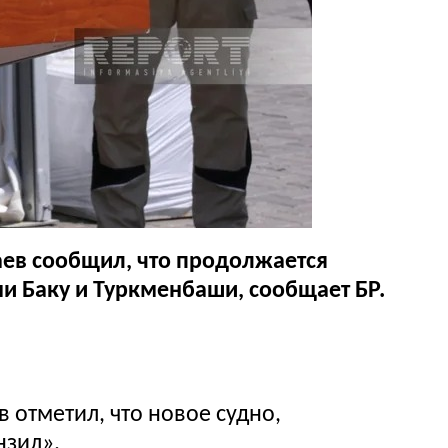
ев сообщил, что продолжается
и Баку и Туркменбаши, сообщает БР.
отметил, что новое судно,
нзил».