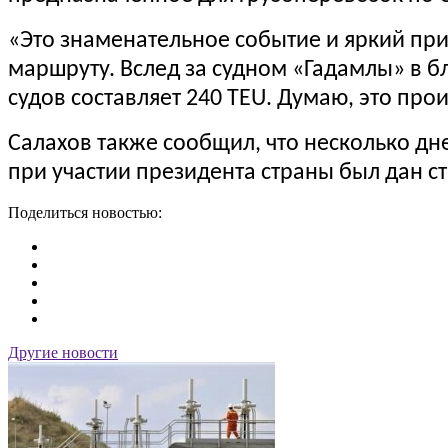
«Это знаменательное событие и яркий пр
маршруту. Вслед за судном «Гадамлы» в б
судов составляет 240 TEU. Думаю, это прои
Салахов также сообщил, что несколько дн
при участии президента страны был дан ст
Поделиться новостью:
Другие новости