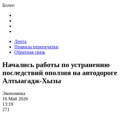
Более:
Лента
Правила перепечатки
Обратная связь
Начались работы по устранению
последствий оползня на автодороге
Алтыагадж-Хызы
Экономика
16 Май 2026
13:19
271