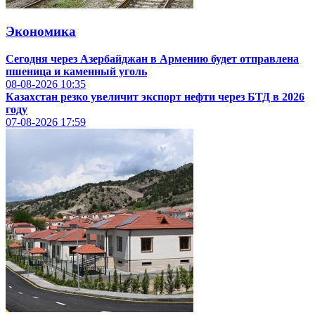
Экономика
Сегодня через Азербайджан в Армению будет отправлена
пшеница и каменный уголь
08-08-2026
10:35
Казахстан резко увеличит экспорт нефти через БТД в 2026
году
07-08-2026
17:59