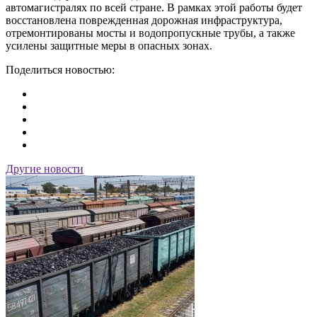
автомагистралях по всей стране. В рамках этой работы будет
восстановлена ​​поврежденная дорожная инфраструктура,
отремонтированы мосты и водопропускные трубы, а также
усилены защитные меры в опасных зонах.
Поделиться новостью:
Другие новости