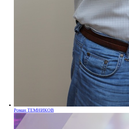
Роман ТЕМНИКОВ