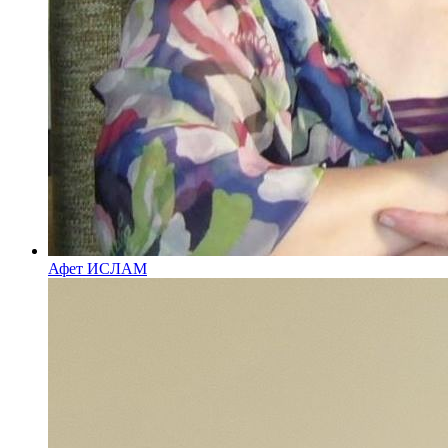
Афет ИСЛАМ