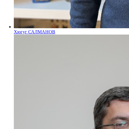
Хюгуг САЛМАНОВ