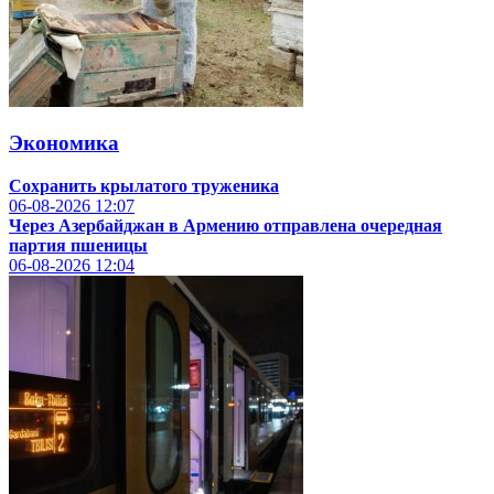
Экономика
Сохранить крылатого труженика
06-08-2026
12:07
Через Азербайджан в Армению отправлена очередная
партия пшеницы
06-08-2026
12:04