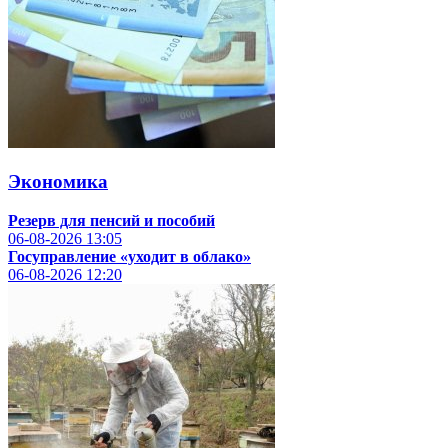
Экономика
Резерв для пенсий и пособий
06-08-2026
13:05
Госуправление «уходит в облако»
06-08-2026
12:20