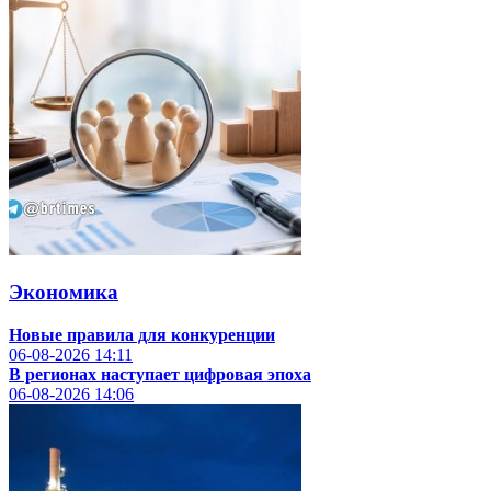
Экономика
Новые правила для конкуренции
06-08-2026
14:11
В регионах наступает цифровая эпоха
06-08-2026
14:06