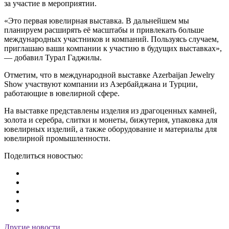
за участие в мероприятии.
«Это первая ювелирная выставка. В дальнейшем мы
планируем расширять её масштабы и привлекать больше
международных участников и компаний. Пользуясь случаем,
приглашаю ваши компании к участию в будущих выставках»,
— добавил Турал Гаджилы.
Отметим, что в международной выставке Azerbaijan Jewelry
Show участвуют компании из Азербайджана и Турции,
работающие в ювелирной сфере.
На выставке представлены изделия из драгоценных камней,
золота и серебра, слитки и монеты, бижутерия, упаковка для
ювелирных изделий, а также оборудование и материалы для
ювелирной промышленности.
Поделиться новостью:
Другие новости