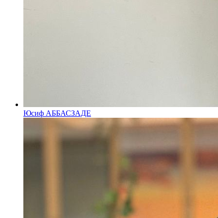
Юсиф АББАСЗАДЕ