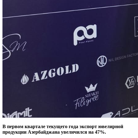
В первом квартале текущего года экспорт ювелирной
продукции Азербайджана увеличился на 47%.