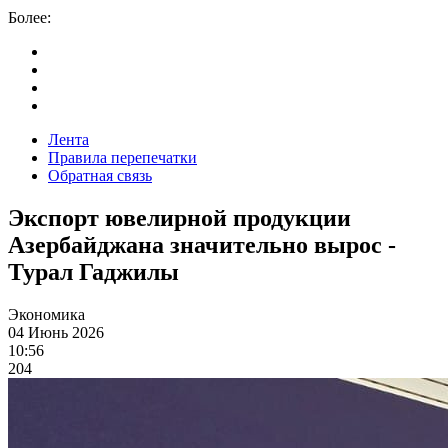
Более:
Лента
Правила перепечатки
Обратная связь
Экспорт ювелирной продукции
Азербайджана значительно вырос -
Турал Гаджилы
Экономика
04 Июнь 2026
10:56
204