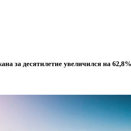
ана за десятилетие увеличился на 62,8