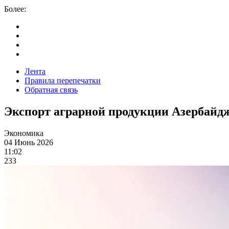
Более:
Лента
Правила перепечатки
Обратная связь
Экспорт аграрной продукции Азербайдж
Экономика
04 Июнь 2026
11:02
233