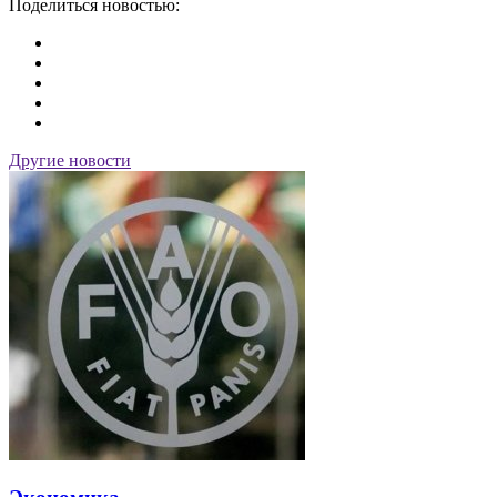
Поделиться новостью:
Другие новости