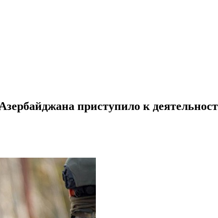
Азербайджана приступило к деятельнос