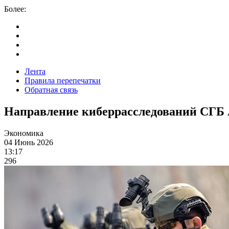
Более:
Лента
Правила перепечатки
Обратная связь
Направление киберрасследований СГБ 
Экономика
04 Июнь 2026
13:17
296