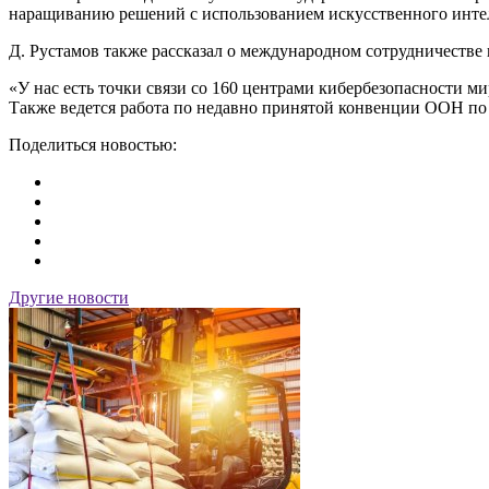
наращиванию решений с использованием искусственного интелл
Д. Рустамов также рассказал о международном сотрудничестве 
«У нас есть точки связи со 160 центрами кибербезопасности м
Также ведется работа по недавно принятой конвенции ООН по
Поделиться новостью:
Другие новости