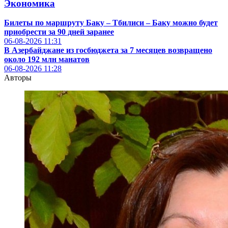
Экономика
Билеты по маршруту Баку – Тбилиси – Баку можно будет
приобрести за 90 дней заранее
06-08-2026
11:31
В Азербайджане из госбюджета за 7 месяцев возвращено
около 192 млн манатов
06-08-2026
11:28
Авторы