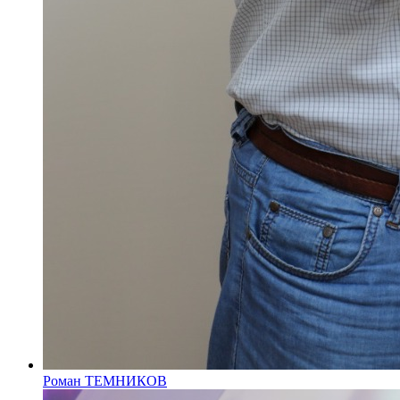
Роман ТЕМНИКОВ