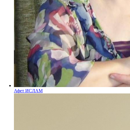
Афет ИСЛАМ