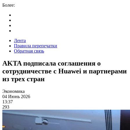
Более:
Лента
Правила перепечатки
Обратная связь
AKTA подписала соглашения о
сотрудничестве с Huawei и партнерами
из трех стран
Экономика
04 Июнь 2026
13:37
293