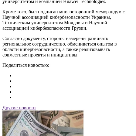
университетом и компанией Huawei Technologies.
Кроме того, был подписан многосторонний меморандум с
Научной ассоциацией кибербезопасности Украины,
Техническим университетом Молдовы и Научной
ассоциацией кибербезопасности Грузии.
Согласно документу, стороны намерены развивать
региональное сотрудничество, обмениваться опытом в
области кибербезопасности, а также реализовывать
совместные проекты и инициативы.
Поделиться новостью:
Другие новости