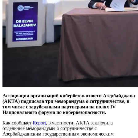
Ассоциация организаций кибербезопасности Азербайджана
(AKTA) подписала три меморандума о сотрудничестве, в
том числе с зарубежными партнерами на полях IV
Национального форума по кибербезопасности.
Как сообщает
Report
, в частности, AKTA заключила
отдельные меморандумы о сотрудничестве с
Азербайджанским государственным экономическим