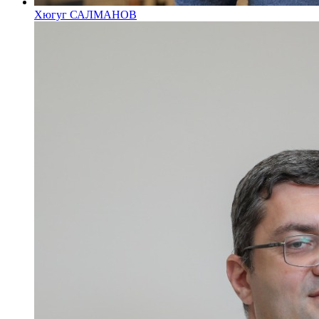
Хюгуг САЛМАНОВ