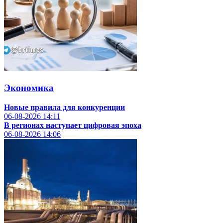
Экономика
Новые правила для конкуренции
06-08-2026
14:11
В регионах наступает цифровая эпоха
06-08-2026
14:06