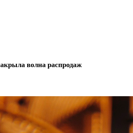
накрыла волна распродаж