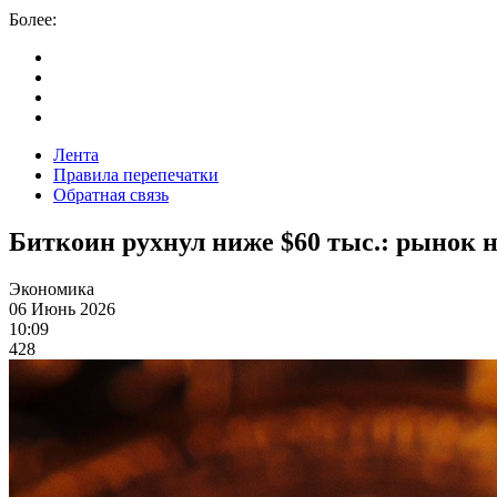
Более:
Лента
Правила перепечатки
Обратная связь
Биткоин рухнул ниже $60 тыс.: рынок 
Экономика
06 Июнь 2026
10:09
428