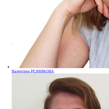
Валентина РЕЗНИКОВА