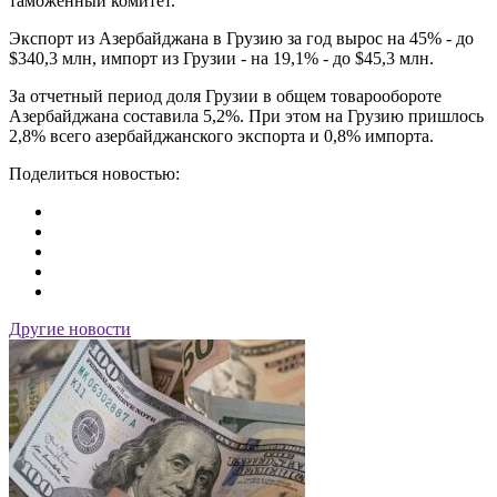
таможенный комитет.
Экспорт из Азербайджана в Грузию за год вырос на 45% - до
$340,3 млн, импорт из Грузии - на 19,1% - до $45,3 млн.
За отчетный период доля Грузии в общем товарообороте
Азербайджана составила 5,2%. При этом на Грузию пришлось
2,8% всего азербайджанского экспорта и 0,8% импорта.
Поделиться новостью:
Другие новости