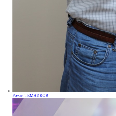
Роман ТЕМНИКОВ