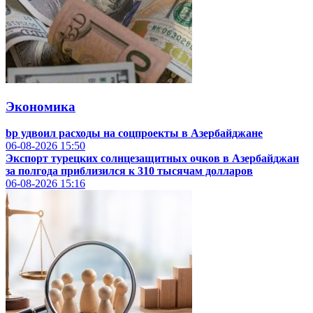
Экономика
bp удвоил расходы на соцпроекты в Азербайджане
06-08-2026
15:50
Экспорт турецких солнцезащитных очков в Азербайджан
за полгода приблизился к 310 тысячам долларов
06-08-2026
15:16