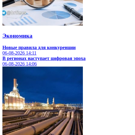
Экономика
Новые правила для конкуренции
06-08-2026
14:11
В регионах наступает цифровая эпоха
06-08-2026
14:06