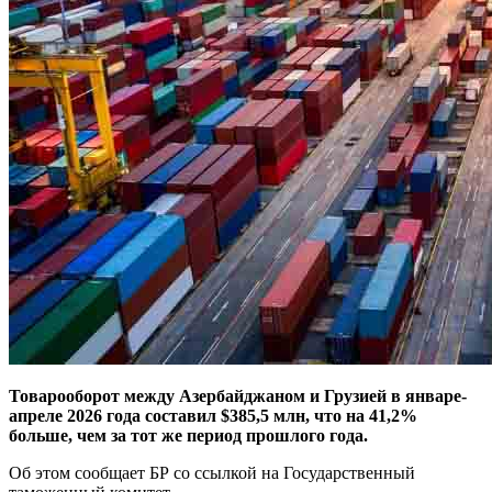
Товарооборот между Азербайджаном и Грузией в январе-
апреле 2026 года составил $385,5 млн, что на 41,2%
больше, чем за тот же период прошлого года.
Об этом сообщает БР со ссылкой на Государственный