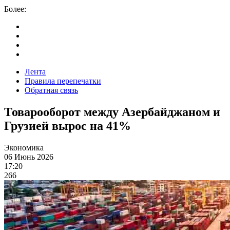
Более:
Лента
Правила перепечатки
Обратная связь
Товарооборот между Азербайджаном и
Грузией вырос на 41%
Экономика
06 Июнь 2026
17:20
266