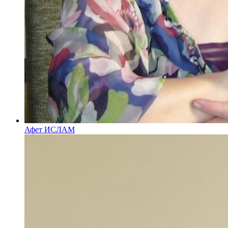
Афет ИСЛАМ