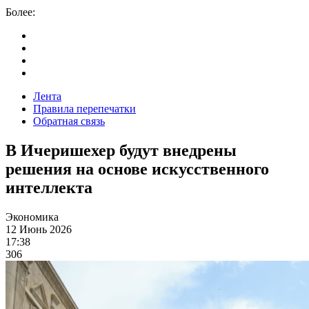
Более:
Лента
Правила перепечатки
Обратная связь
В Ичеришехер будут внедрены
решения на основе искусственного
интеллекта
Экономика
12 Июнь 2026
17:38
306