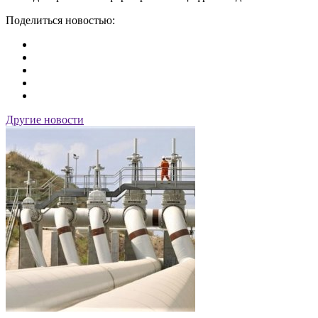
Поделиться новостью:
Другие новости