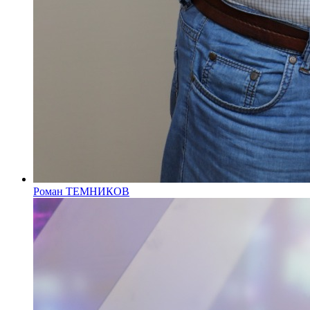
Роман ТЕМНИКОВ