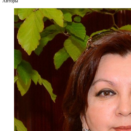
Авторы