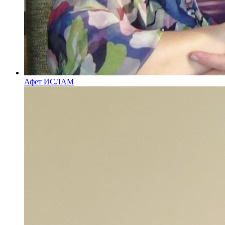
Афет ИСЛАМ