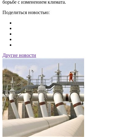
борьбе с изменением климата.
Поделиться новостью:
Другие новости