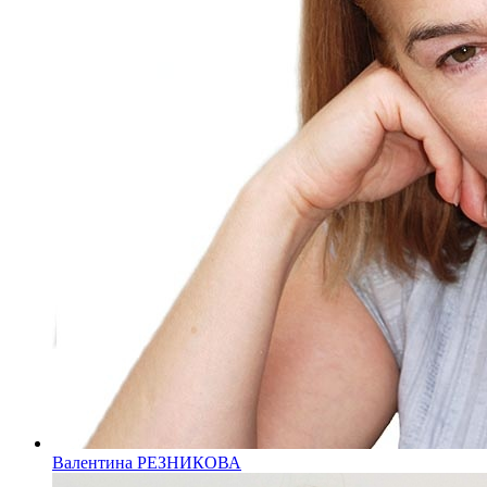
Валентина РЕЗНИКОВА