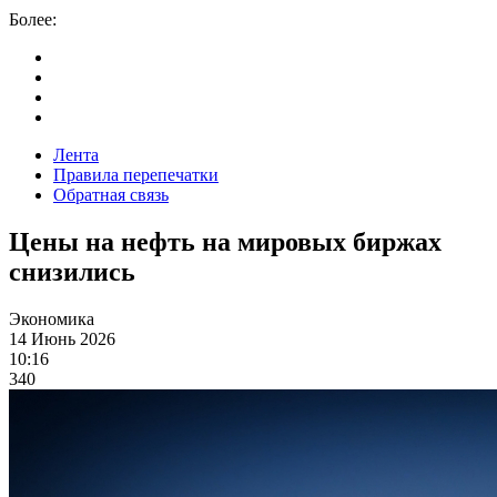
Более:
Лента
Правила перепечатки
Обратная связь
Цены на нефть на мировых биржах
снизились
Экономика
14 Июнь 2026
10:16
340