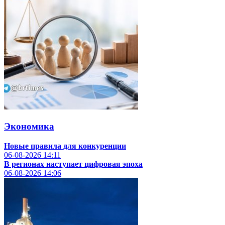
Экономика
Новые правила для конкуренции
06-08-2026
14:11
В регионах наступает цифровая эпоха
06-08-2026
14:06