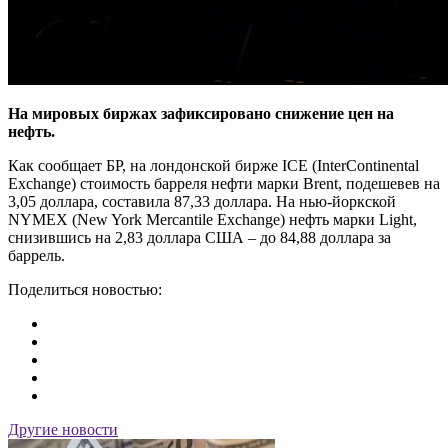
На мировых биржах зафиксировано снижение цен на
нефть.
Как сообщает БР, на лондонской бирже ICE (InterContinental
Exchange) стоимость барреля нефти марки Brent, подешевев на
3,05 доллара, составила 87,33 доллара. На нью-йоркской
NYMEX (New York Mercantile Exchange) нефть марки Light,
снизившись на 2,83 доллара США – до 84,88 доллара за
баррель.
Поделиться новостью:
Другие новости