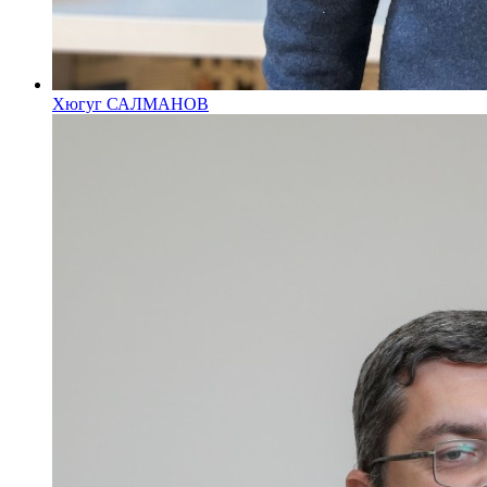
Хюгуг САЛМАНОВ