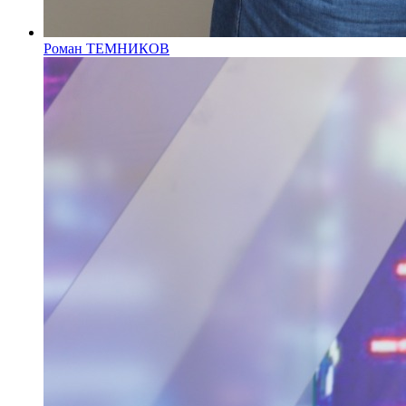
Роман ТЕМНИКОВ