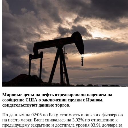
Мировые цены на нефть отреагировали падением на
сообщение США о заключении сделки с Ираном,
свидетельствуют данные торгов.
По данным на 02:05 по Баку, стоимость июньских фьючерсов
на нефть марки Brent снижалась на 3,92% по отношению к
предыдущему закрытию и достигала уровня 83,91 доллара за