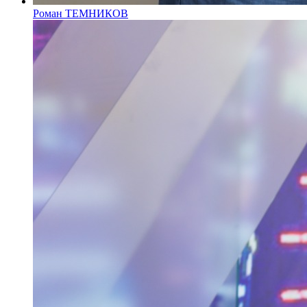
Роман ТЕМНИКОВ