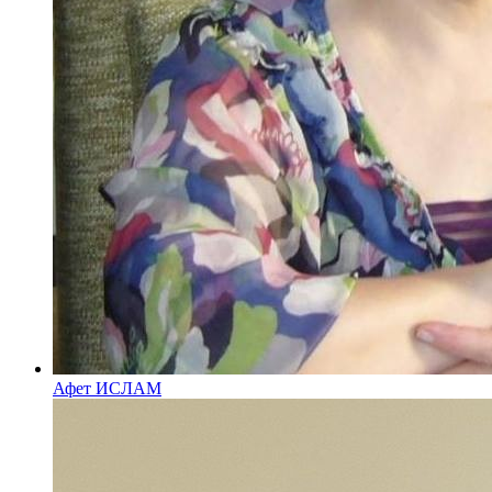
Афет ИСЛАМ