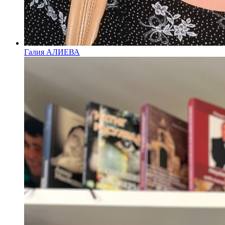
Галия АЛИЕВА