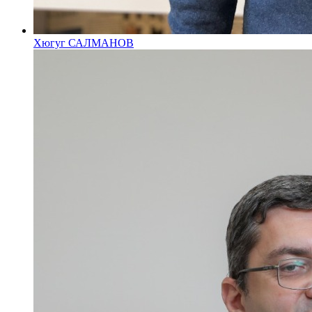
Хюгуг САЛМАНОВ