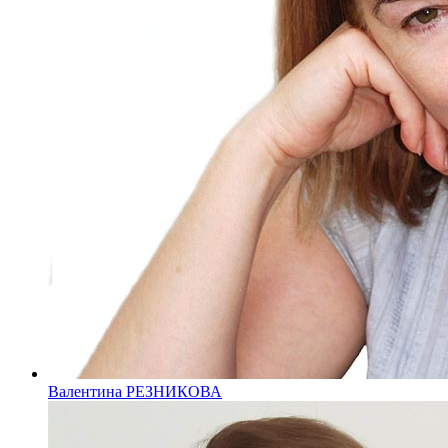
Валентина РЕЗНИКОВА