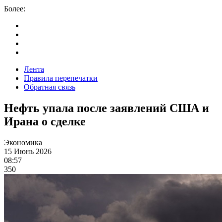
Более:
Лента
Правила перепечатки
Обратная связь
Нефть упала после заявлений США и
Ирана о сделке
Экономика
15 Июнь 2026
08:57
350