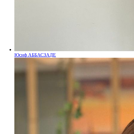
Юсиф АББАСЗАДЕ