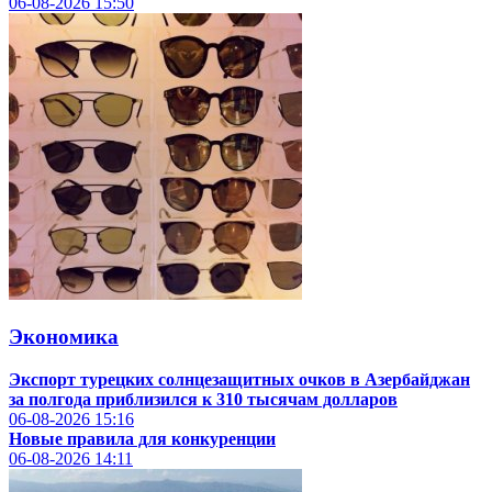
06-08-2026
15:50
Экономика
Экспорт турецких солнцезащитных очков в Азербайджан
за полгода приблизился к 310 тысячам долларов
06-08-2026
15:16
Новые правила для конкуренции
06-08-2026
14:11