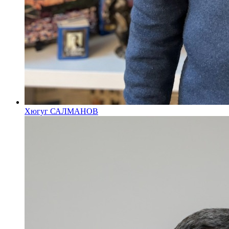
Хюгуг САЛМАНОВ