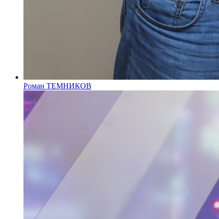
Роман ТЕМНИКОВ