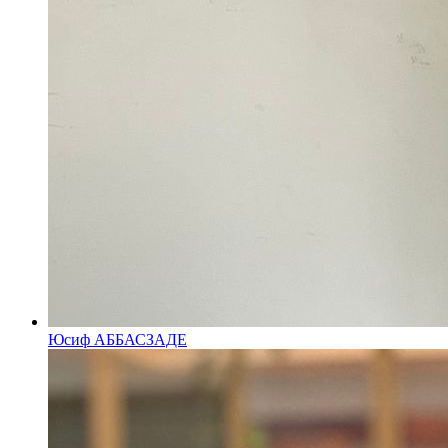
Юсиф АББАСЗАДЕ