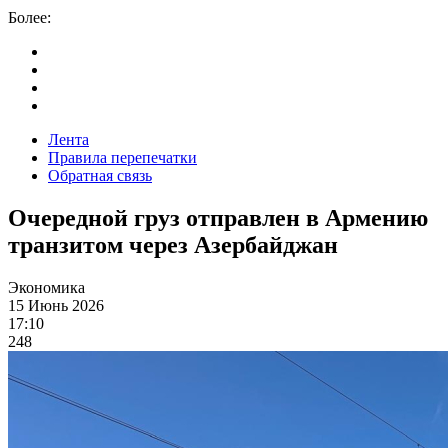
Более:
Лента
Правила перепечатки
Обратная связь
Очередной груз отправлен в Армению
транзитом через Азербайджан
Экономика
15 Июнь 2026
17:10
248