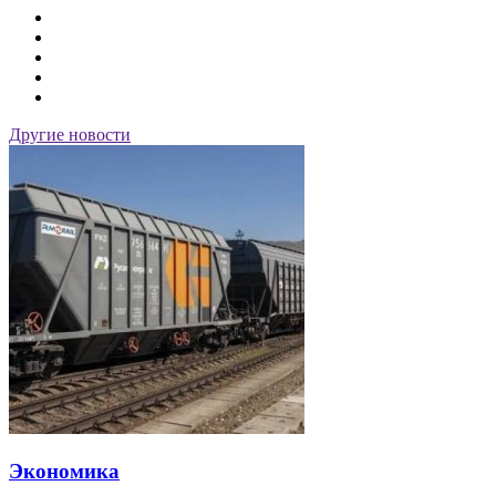
Другие новости
Экономика