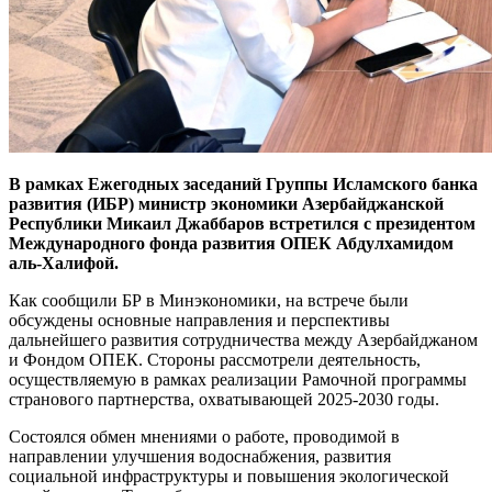
В рамках Ежегодных заседаний Группы Исламского банка
развития (ИБР) министр экономики Азербайджанской
Республики Микаил Джаббаров встретился с президентом
Международного фонда развития ОПЕК Абдулхамидом
аль-Халифой.
Как сообщили БР в Минэкономики, на встрече были
обсуждены основные направления и перспективы
дальнейшего развития сотрудничества между Азербайджаном
и Фондом ОПЕК. Стороны рассмотрели деятельность,
осуществляемую в рамках реализации Рамочной программы
странового партнерства, охватывающей 2025-2030 годы.
Состоялся обмен мнениями о работе, проводимой в
направлении улучшения водоснабжения, развития
социальной инфраструктуры и повышения экологической