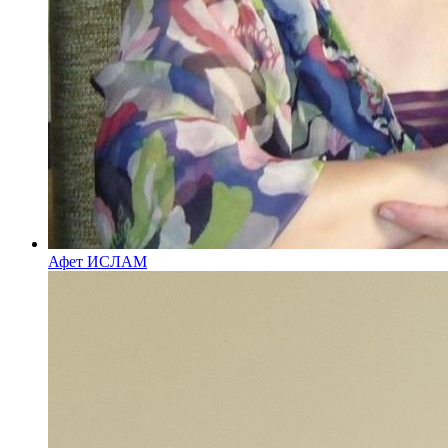
Афет ИСЛАМ