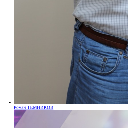
Роман ТЕМНИКОВ