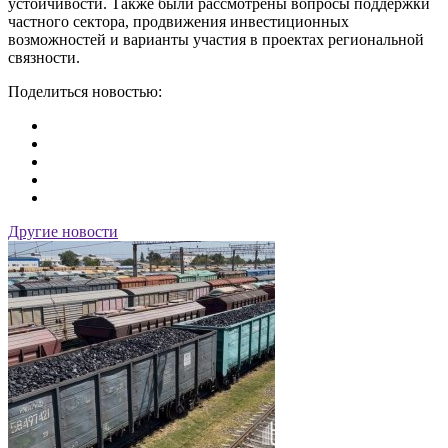
устойчивости. Также были рассмотрены вопросы поддержки
частного сектора, продвижения инвестиционных
возможностей и варианты участия в проектах региональной
связности.
Поделиться новостью:
Другие новости