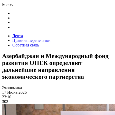
Более:
Лента
Правила перепечатки
Обратная связь
Азербайджан и Международный фонд
развития ОПЕК определяют
дальнейшие направления
экономического партнерства
Экономика
17 Июнь 2026
23:10
302