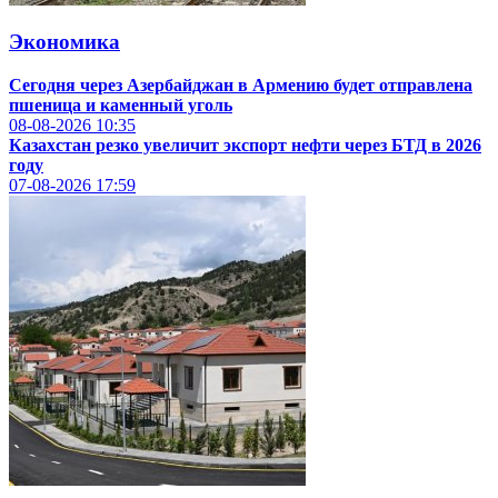
Экономика
Сегодня через Азербайджан в Армению будет отправлена
пшеница и каменный уголь
08-08-2026
10:35
Казахстан резко увеличит экспорт нефти через БТД в 2026
году
07-08-2026
17:59