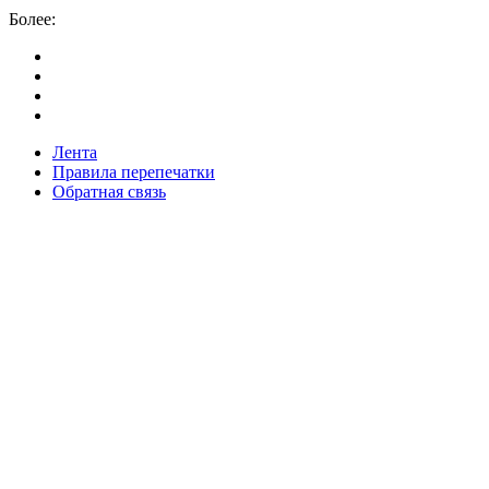
Более:
Лента
Правила перепечатки
Обратная связь