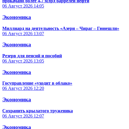
прокачано более 4,7 млрд баррелей нефти
06 Август 2026
14:05
Экономика
Миллиард на деятельность «Азери – Чираг – Гюнешли»
06 Август 2026
13:07
Экономика
Резерв для пенсий и пособий
06 Август 2026
13:05
Экономика
Госуправление «уходит в облако»
06 Август 2026
12:20
Экономика
Сохранить крылатого труженика
06 Август 2026
12:07
Экономика