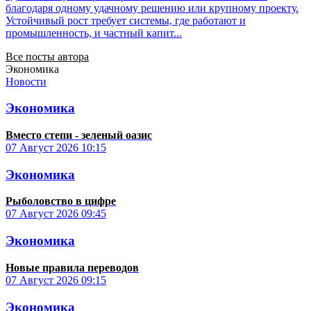
благодаря одному удачному решению или крупному проекту.
Устойчивый рост требует системы, где работают и
промышленность, и частный капит...
Все посты автора
Экономика
Новости
Экономика
Вместо степи - зеленый оазис
07 Август 2026
10:15
Экономика
Рыболовство в цифре
07 Август 2026
09:45
Экономика
Новые правила переводов
07 Август 2026
09:15
Экономика