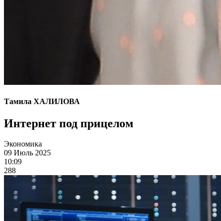
Тамила ХАЛИЛОВА
Интернет под прицелом
Экономика
09 Июль 2025
10:09
288