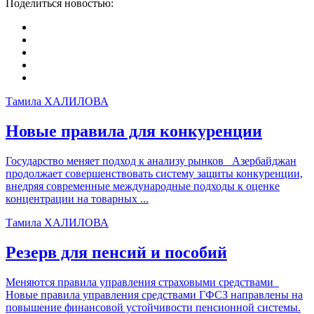
Поделиться новостью:
Тамила ХАЛИЛОВА
Новые правила для конкуренции
Государство меняет подход к анализу рынков Азербайджан
продолжает совершенствовать систему защиты конкуренции,
внедряя современные международные подходы к оценке
концентрации на товарных ...
Тамила ХАЛИЛОВА
Резерв для пенсий и пособий
Меняются правила управления страховыми средствами
Новые правила управления средствами ГФСЗ направлены на
повышение финансовой устойчивости пенсионной системы.