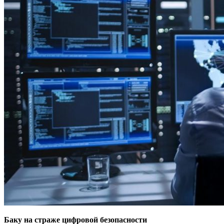
Баку на страже цифровой безопасности