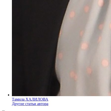
Тамила ХАЛИЛОВА
Другие статьи автора