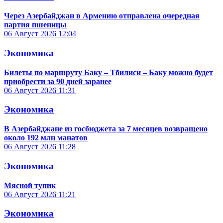
Через Азербайджан в Армению отправлена очередная
партия пшеницы
06 Август 2026
12:04
Экономика
Билеты по маршруту Баку – Тбилиси – Баку можно будет
приобрести за 90 дней заранее
06 Август 2026
11:31
Экономика
В Азербайджане из госбюджета за 7 месяцев возвращено
около 192 млн манатов
06 Август 2026
11:28
Экономика
Мясной тупик
06 Август 2026
11:21
Экономика