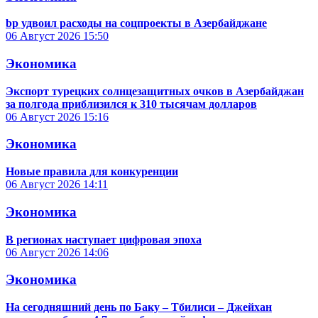
bp удвоил расходы на соцпроекты в Азербайджане
06 Август 2026
15:50
Экономика
Экспорт турецких солнцезащитных очков в Азербайджан
за полгода приблизился к 310 тысячам долларов
06 Август 2026
15:16
Экономика
Новые правила для конкуренции
06 Август 2026
14:11
Экономика
В регионах наступает цифровая эпоха
06 Август 2026
14:06
Экономика
На сегодняшний день по Баку – Тбилиси – Джейхан