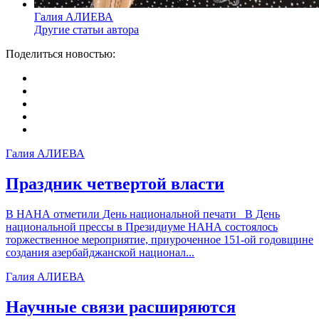
Галия АЛИЕВА
Другие статьи автора
Поделиться новостью:
Галия АЛИЕВА
Праздник четвертой власти
В НАНА отметили День национальной печати В День
национальной прессы в Президиуме НАНА состоялось
торжественное мероприятие, приуроченное 151-ой годовщине
создания азербайджанской национал...
Галия АЛИЕВА
Научные связи расширяются