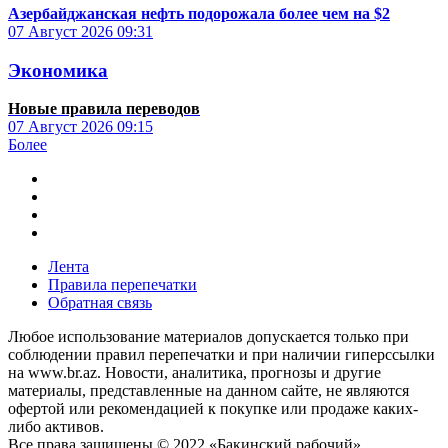
Азербайджанская нефть подорожала более чем на $2
07 Август 2026
09:31
Экономика
Новые правила переводов
07 Август 2026
09:15
Более
Лента
Правила перепечатки
Обратная связь
Любое использование материалов допускается только при
соблюдении правил перепечатки и при наличии гиперссылки
на www.br.az. Новости, аналитика, прогнозы и другие
материалы, представленные на данном сайте, не являются
офертой или рекомендацией к покупке или продаже каких-
либо активов.
Все права защищены © 2022 «Бакинский рабочий»