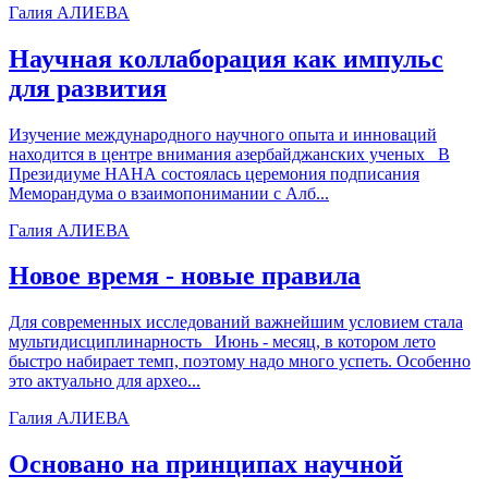
Галия АЛИЕВА
Научная коллаборация как импульс
для развития
Изучение международного научного опыта и инноваций
находится в центре внимания азербайджанских ученых В
Президиуме НАНА состоялась церемония подписания
Меморандума о взаимопонимании с Алб...
Галия АЛИЕВА
Новое время - новые правила
Для современных исследований важнейшим условием стала
мультидисциплинарность Июнь - месяц, в котором лето
быстро набирает темп, поэтому надо много успеть. Особенно
это актуально для архео...
Галия АЛИЕВА
Основано на принципах научной