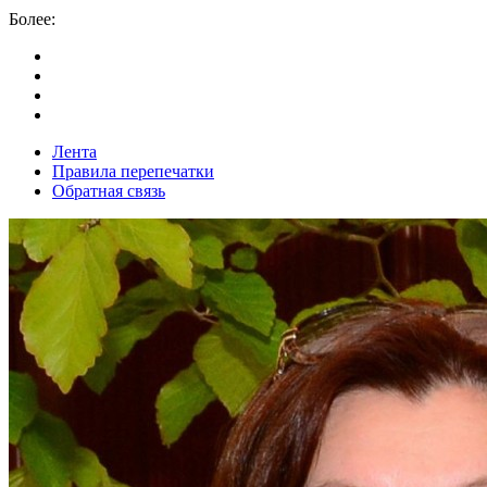
Более:
Лента
Правила перепечатки
Обратная связь