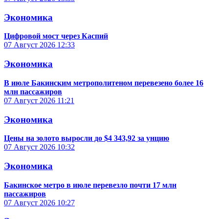
Экономика
Цифровой мост через Каспий
07 Август 2026
12:33
Экономика
В июле Бакинским метрополитеном перевезено более 16
млн пассажиров
07 Август 2026
11:21
Экономика
Цены на золото выросли до $4 343,92 за унцию
07 Август 2026
10:32
Экономика
Бакинское метро в июле перевезло почти 17 млн
пассажиров
07 Август 2026
10:27