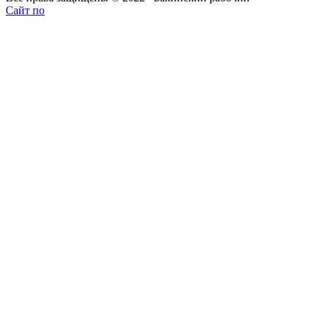
Сайт по