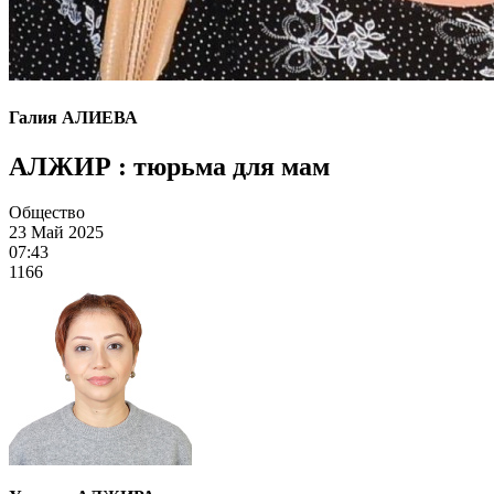
Галия АЛИЕВА
АЛЖИР : тюрьма для мам
Общество
23 Май 2025
07:43
1166