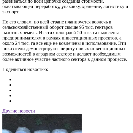
развиваться по всей цепочке создания стоимости,
охватывающей переработку, упаковку, хранение, логистику и
экспорт.
По его словам, по всей стране планируется вовлечь в
сельскохозяйственный оборот свыше 95 тыс. гектаров
пахотных земель. Из этих площадей 50 тыс. га выделены
предпринимателям в рамках инвестиционных проектов, а
около 24 тыс. га все еще не вовлечены в использование. Эти
показатели демонстрируют широту новых инвестиционных
возможностей в аграрном секторе и делают необходимым
более активное участие частного сектора в данном процессе.
Поделиться новостью:
Другие новости