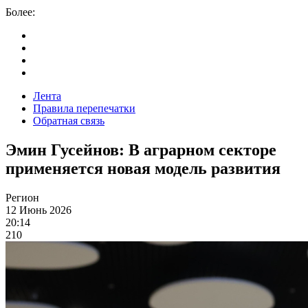
Более:
Лента
Правила перепечатки
Обратная связь
Эмин Гусейнов: В аграрном секторе
применяется новая модель развития
Регион
12 Июнь 2026
20:14
210