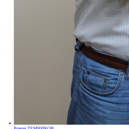
Роман ТЕМНИКОВ