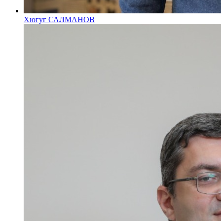
Хюгуг САЛМАНОВ